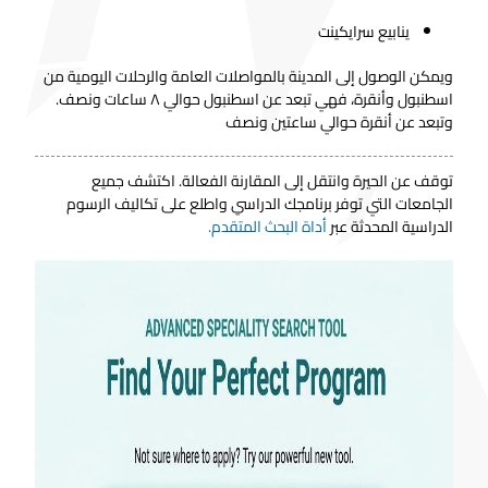
ينابيع سرايكينت
ويمكن الوصول إلى المدينة بالمواصلات العامة والرحلات اليومية من
اسطنبول وأنقرة، فهي تبعد عن اسطنبول حوالي ٨ ساعات ونصف.
وتبعد عن أنقرة حوالي ساعتين ونصف
توقف عن الحيرة وانتقل إلى المقارنة الفعالة. اكتشف جميع
الجامعات التي توفر برنامجك الدراسي واطلع على تكاليف الرسوم
الدراسية المحدثة عبر
أداة البحث المتقدم.