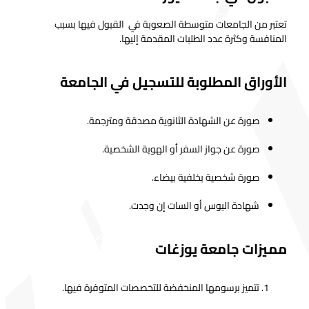
تعتبر من الجامعات متوسطة الصعوبة في القبول فيها بسبب
المنافسة وكثرة عدد الطلبات المقدمة إليها.
الأوراق المطلوبة للتسجيل في الجامعة
صورة عن الشهادة الثانوية مصدقة ومترجمة.
صورة عن جواز السفر أو الهوية الشخصية.
صورة شخصية بخلفية بيضاء.
شهادة اليوس أو السات إن وجدت.
مميزات جامعة يوزغات
تتميز برسومها المنخفضة للتخصصات المتوفرة فيها.