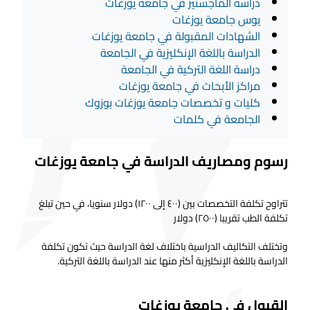
دراسة الماجستير في جامعة يوزغات
يوس جامعة يوزغات
الشهادات المقبولة في جامعة يوزغات
الدراسة باللغة الإنكليزية في الجامعة
دراسة اللغة التركية في الجامعة
مراكز الأبحاث في جامعة يوزغات
كليات و تخصصات جامعة يوزغات بوزوك
الجامعة في كلمات
رسوم ومصاريف الدراسة في جامعة يوزغات
تتراوح تكلفة التخصصات بين (٤٠٠ إلى ١٢٠٠) دولار سنويا، في حين تبلغ
تكلفة الطب تقريبا (٢٥٠٠) دولار
وتختلف التكاليف الدراسية باختلاف لغة الدراسة حيث تكون تكلفة
الدراسة باللغة الإنكليزية أكثر منها عند الدراسة باللغة التركية.
القبول في جامعة يوزغات