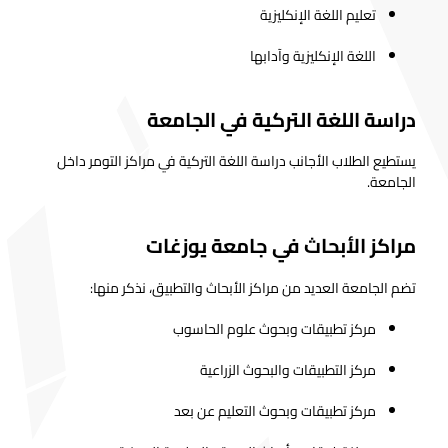
تعليم اللغة الإنكليزية
اللغة الإنكليزية وآدابها
دراسة اللغة التركية في الجامعة
يستطيع الطلاب الأجانب دراسة اللغة التركية في مراكز التومر داخل
الجامعة.
مراكز الأبحاث في جامعة يوزغات
تضم الجامعة العديد من مراكز الأبحاث والتطبيق، نذكر منها:
مركز تطبيقات وبحوث علوم الحاسوب
مركز التطبيقات والبحوث الزراعية
مركز تطبيقات وبحوث التعليم عن بعد