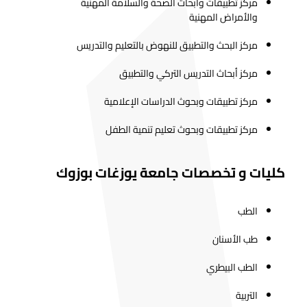
مركز تطبيقات وأبحاث الصحة والسلامة المهنية
والأمراض المهنية
مركز البحث والتطبيق للنهوض بالتعليم والتدريس
مركز أبحاث التدريس التركي والتطبيق
مركز تطبيقات وبحوث الدراسات الإعلامية
مركز تطبيقات وبحوث تعليم تنمية الطفل
كليات و تخصصات جامعة يوزغات بوزوك
الطب
طب الأسنان
الطب البيطري
التربية