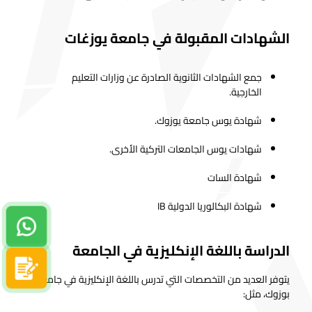
الشهادات المقبولة في جامعة يوزغات
جمع الشهادات الثانوية الصادرة عن وزارات التعليم
الخارجية.
شهادة يوس جامعة يوزوك.
شهادات يوس الجامعات التركية الأخرى.
شهادة السات
شهادة البكالوريا الدولية IB
دردشة واتساب
الدراسة باللغة الإنكليزية في الجامعة
سجل الآن
يتوفر العديد من التخصصات التي تدرس باللغة الإنكليزية في جامعة
بوزوك، مثل: