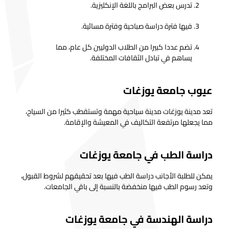
تدرس بعض البرامج باللغة الإنكليزية.
فيها فترة دراسة صباحية وفترة مسائية.
تضم عددا كبيرا من الطلاب الدوليين كل عام، مما
يساهم في تبادل الثقافات المختلفة.
عيوب جامعة يوزغات
تعد مدينة يوزغات مدينة سياحية مهمة وتستقطب كثيرا من السياح،
مما يجعلها مرتفعة التكاليف في المعيشة والإقامة.
دراسة الطب في جامعة يوزغات
يمكن للطلبة الأجانب دراسة الطب فيها بعد تحقيقهم لشروط القبول،
وتعد رسوم الطب فيها منخفضة بالنسبة إلى باقي الجامعات.
دراسة الهندسة في جامعة يوزغات