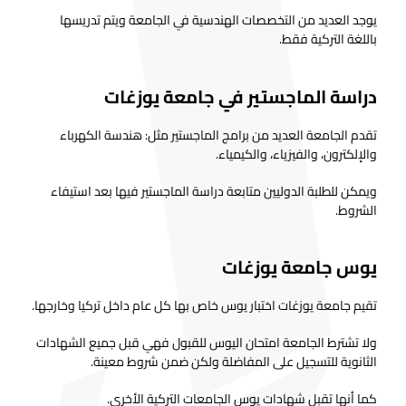
يوجد العديد من التخصصات الهندسية في الجامعة ويتم تدريسها
باللغة التركية فقط.
دراسة الماجستير في جامعة يوزغات
تقدم الجامعة العديد من برامج الماجستير مثل: هندسة الكهرباء
والإلكترون، والفيزياء، والكيمياء.
ويمكن للطلبة الدوليين متابعة دراسة الماجستير فيها بعد استيفاء
الشروط.
يوس جامعة يوزغات
تقيم جامعة يوزغات اختبار يوس خاص بها كل عام داخل تركيا وخارجها.
ولا تشترط الجامعة امتحان اليوس للقبول فهي قبل جميع الشهادات
الثانوية للتسجيل على المفاضلة ولكن ضمن شروط معينة.
كما أنها تقبل شهادات يوس الجامعات التركية الأخرى.