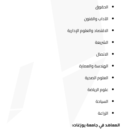
الحقوق
الآداب والفنون
الاقتصاد والعلوم الإدارية
الشريعة
الاتصال
الهندسة والعمارة
العلوم الصحية
علوم الرياضة
السياحة
الزراعة
المعاهد في جامعة يوزغات: