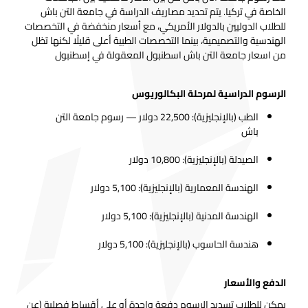
الخاصة في تركيا. يتم تحديد مصاريف الدراسة في جامعة التن باش
للطلاب الدوليين بالدولار الأمريكي، مع أسعار منخفضة في التخصصات
الهندسية والتصميمية، بينما التخصصات الطبية أعلى قليلًا لكنها تظل
من اسعار جامعة التن باش اسطنبول المعقولة في إسطنبول
الرسوم الدراسية لمرحلة البكالوريوس
الطب (بالإنجليزية): 22,500 دولار — رسوم جامعة التن
باش
الصيدلة (بالإنجليزية): 10,800 دولار
الهندسة المعمارية (بالإنجليزية): 5,100 دولار
الهندسة المدنية (بالإنجليزية): 5,100 دولار
هندسة الحاسوب (بالإنجليزية): 5,100 دولار
الدفع والأسعار
يمكن للطلاب تسديد الرسوم دفعة واحدة أو على أقساط فصلية (عن