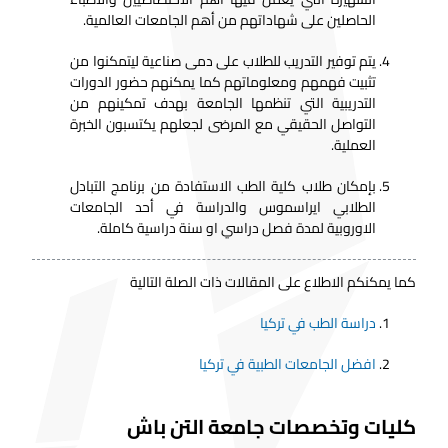
الحاصلين على شهاداتهم من أهم الجامعات العالمية.
يتم توفير التدريب للطلاب على دمى صناعية ليتمكنوا من
تثبيت فهمهم ومعلوماتهم كما يمكنهم حضور الدورات
التدريبية التي تنظمها الجامعة بهدف تمكينهم من
التواصل الحقيقي مع المرضى لجعلهم يكتسبون الخبرة
العملية.
بإمكان طلاب كلية الطب الاستفادة من برنامج التبادل
الطلابي ايراسموس والدراسة في أحد الجامعات
الاوروبية لمدة فصل دراسي او سنة دراسية كاملة.
كما يمكنكم الاطلاع على المقالات ذات الصلة التالية
دراسة الطب في تركيا
افضل الجامعات الطبية في تركيا
كليات وتخصصات جامعة التن باش