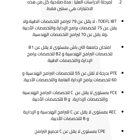
لمرحلة الدراسات العليا : مدة صلاحية كل من هذه
الاختبارات هي سنتين فقط.
TOEFL IBT : لا يقل عن 79 لبرامج التخصصات الطبية،ولا
يقل عن 75 لتخصصات برامج الإدارة والتخصصات الأدبية
،ولا يقل عن 70 لبرامج التخصصات الهندسية.
امتحان جامعة التن باش بمستوى لا يقل عن B1
لتخصصات البرامج الهندسية و B2 لتخصصات برامج
الإدارة والتخصصات الطبية.
PTE بدرجة لا تقل عن 55 للتخصصات البرامج الهندسية و
60 لتخصصات برامج الإدارة العامة والتخصصات الأدبية.
FCE بمستوى لا يقل عن C لتخصصات البرامج الهندسية
والتخصصات الإدارية، و B للتخصصات الأدبية.
AEC بمستوى لا يقل عن C للبرامج الهندسية و الإدارية
و B للتخصصات الأدبية.
CPE بمستوى لا يقل عن C لجميع البرامج.