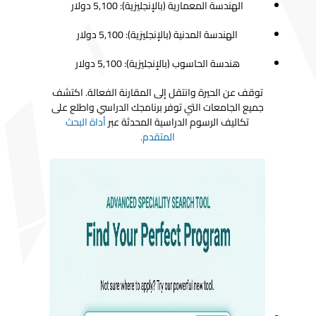
الهندسة المعمارية (بالإنجليزية): 5,100 دولار
الهندسة المدنية (بالإنجليزية): 5,100 دولار
هندسة الحاسوب (بالإنجليزية): 5,100 دولار
توقف عن الحيرة وانتقل إلى المقارنة الفعالة. اكتشف
جميع الجامعات التي توفر برنامجك الدراسي واطلع على
تكاليف الرسوم الدراسية المحدثة عبر
أداة البحث
المتقدم.