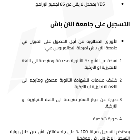
YDS بمعدل لا يقل عن 85 لجميع البرامج.
التسجيل على جامعة التن باش
الأوراق المطلوبة من أجل الحصول على القبول في
جامعة التن باش لمرحلة البكالوريوس هي:
نسخة عن الشهادة الثانوية مصدقة ومترجمة الى اللغة
الانجليزية او التركية.
كشف علامات للشهادة الثانوية مصدق ومترجم الى
اللغة الانجليزية او التركية.
صورة عن جواز السفر مترجمة الى اللغة الانجليزية او
التركية.
صورة شخصية.
يمكنكم التسجيل مجانا 100 % على جامعةالتن باش من خلال بوابة
التسجيل الاكتروني في موقعنا