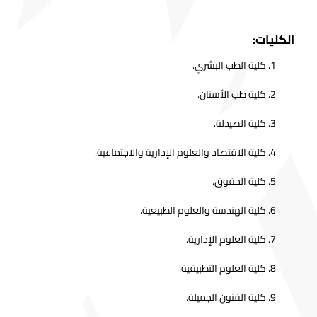
الكليات:
كلية الطب البشري.
كلية طب الأسنان.
كلية الصيدلة.
كلية الاقتصاد والعلوم الإدارية والاجتماعية.
كلية الحقوق.
كلية الهندسة والعلوم الطبيعية.
كلية العلوم الإدارية.
كلية العلوم التطبيقية.
كلية الفنون الجميلة.