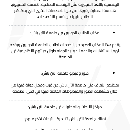
الهندسية باللغة الانجليزية مثل الهندسة الصناعية، هندسة الكمبيوتر،
هندسة العمارة وغيرها من من التخصصات الأخرى التي يمكنكم
الاطلاع عليها من قسم التخصصات.
مكتب الطلاب الدوليين في جامعة التن باش:
يقدم هذا المكتب العديد من الخدمات لطلاب الجامعة الدوليين ويقدم
لهم الاستشارات والدعم الذي يحتاجونه طوال حياتهم الأكاديمية في
الجامعة.
صور وفيديو جامعة التن باش:
يمكنكم التعرف على جامعة التن باش عن قرب وعمل جولة فيها من
خلال مشاهدة الصور والفيديوهات الخاصة فيها في اعلى الصفحة
مراكز الأبحاث والمختبرات في جامعة التن باش:
تمتلك جامعة التن باش 17 مركز للأبحاث نذكر منهم: