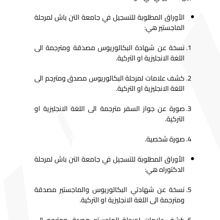
الأوراق المطلوبة للتسجيل في جامعة التن باش لمرحلة
الماجستير هي:
نسخة عن شهادة البكالوريوس مصدقة ومترجمة الى
اللغة الانجليزية او التركية.
كشف علامات لمرحلة البكالوريوس مصدق ومترجم الى
اللغة الانجليزية او التركية.
صورة عن جواز السفر مترجمة الى اللغة الانجليزية او
التركية.
صورة شخصية.
الأوراق المطلوبة للتسجيل في جامعة التن باش لمرحلة
الدكتوراه هي:
نسخة عن شهادتي البكالوريوس والماجستير مصدقة
ومترجمة الى اللغة الانجليزية او التركية.