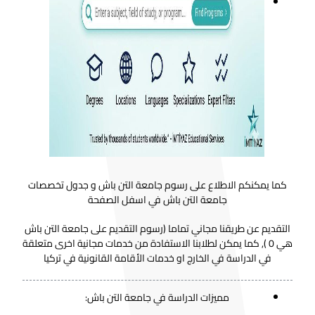
كما يمكنكم الاطلاع على رسوم جامعة التن باش و جدول تخصصات
جامعة التن باش في اسفل الصفحة
التقديم عن طريقنا مجاني تماما (رسوم التقديم على جامعة التن باش
هي 0 ), كما يمكن لطلابنا الاستفادة من خدمات مجانية اخرى متعلقة
في الدراسة في الخارج او خدمات الأقامة القانونية في تركيا
مميزات الدراسة في جامعة التن باش: