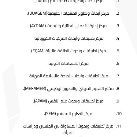
مركز أبحاث وتطبيقات صحة الفم والأسنان.
مركز أبحاث وتطوير المنتجات الطبيعية(DUAGEM).
مركز إدارة الأعمال العائلية والبحوث (AYDAM)
مركز تطبيقات وأبحاث المركبات الكهربائية.
مركز تطبيقات وبحوث الطاقة والبيئة (EÇAM).
مركز الاسعافات الاولية.
مركز تطبيقات وابحاث الصحة والسلامة المهنية.
مختبر التعليم المهني والتطوير الوظيفي (MEKAMER).
مركز تطبيقات وبحوث علم النفس (APAM).
مركز التعليم المستمر (SEM).
مركز تطبيقات وبحوث المساواة بين الجنسين ودراسات
المرأة.