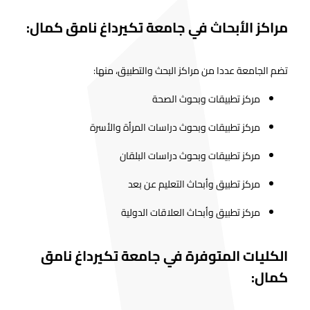
مراكز الأبحاث في جامعة تكيرداغ نامق كمال:
تضم الجامعة عددا من مراكز البحث والتطبيق، منها:
مركز تطبيقات وبحوث الصحة
مركز تطبيقات وبحوث دراسات المرأة والأسرة
مركز تطبيقات وبحوث دراسات البلقان
مركز تطبيق وأبحاث التعليم عن بعد
مركز تطبيق وأبحاث العلاقات الدولية
الكليات المتوفرة في جامعة تكيرداغ نامق
كمال: