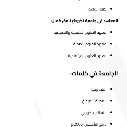
كلية الزراعة
المعاهد في جامعة تكيرداغ نامق كمال:
معهد العلوم الطبيعية والتطبيقية
معهد العلوم الصحية
معهد العلوم الاجتماعية
الجامعة في كلمات:
البلد: تركيا
المدينة: تكيرداغ
القطاع: حكومي
تاريخ التأسيس: 2006م