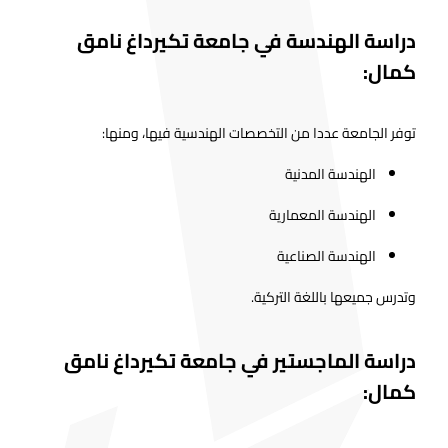
دراسة الهندسة في جامعة تكيرداغ نامق
كمال:
توفر الجامعة عددا من التخصصات الهندسية فيها، ومنها:
الهندسة المدنية
الهندسة المعمارية
الهندسة الصناعية
وتدرس جميعها باللغة التركية.
دراسة الماجستير في جامعة تكيرداغ نامق
كمال: