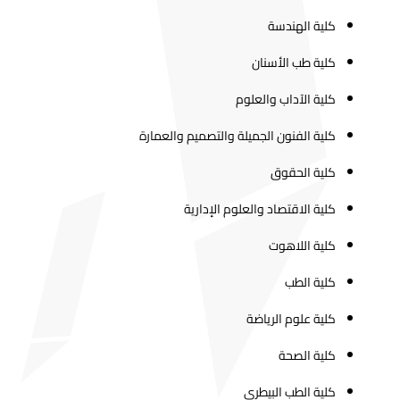
كلية الهندسة
كلية طب الأسنان
كلية الآداب والعلوم
كلية الفنون الجميلة والتصميم والعمارة
كلية الحقوق
كلية الاقتصاد والعلوم الإدارية
كلية اللاهوت
كلية الطب
كلية علوم الرياضة
كلية الصحة
كلية الطب البيطري