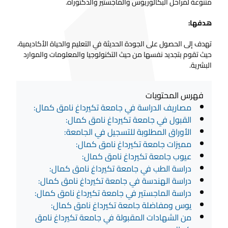
متنوعة لمراحل البكالوريوس والماجستير والدكتوراه.
هدفها:
تهدف إلى الحصول على الجودة الحديثة في التعليم والحياة الأكاديمية،
حيث تقوم بتجديد نفسها من حيث التكنولوجيا والمعلومات والموارد
البشرية.
فهرس المحتويات
مصاريف الدراسة في جامعة تكيرداغ نامق كمال:
القبول في جامعة تكيرداغ نامق كمال:
الأوراق المطلوبة للتسجيل في الجامعة:
مميزات جامعة تكيرداغ نامق كمال:
عيوب جامعة تكيرداغ نامق كمال:
دراسة الطب في جامعة تكيرداغ نامق كمال:
دراسة الهندسة في جامعة تكيرداغ نامق كمال:
دراسة الماجستير في جامعة تكيرداغ نامق كمال:
يوس ومفاضلة جامعة تكيرداغ نامق كمال:
من الشهادات المقبولة في جامعة تكيرداغ نامق