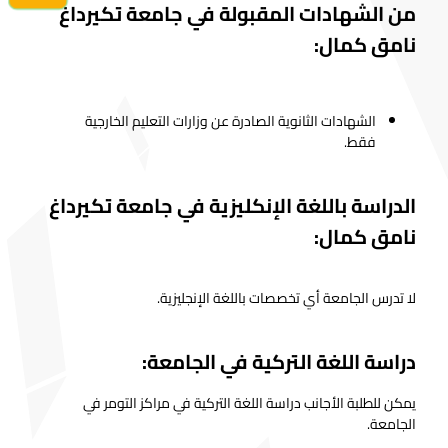
من الشهادات المقبولة في جامعة تكيرداغ
نامق كمال:
الشهادات الثانوية الصادرة عن وزارات التعليم الخارجية
فقط.
الدراسة باللغة الإنكليزية في جامعة تكيرداغ
نامق كمال:
لا تدرس الجامعة أي تخصصات باللغة الإنجليزية.
دراسة اللغة التركية في الجامعة:
يمكن للطلبة الأجانب دراسة اللغة التركية في مراكز التومر في
الجامعة.