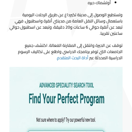
أوتشماك ديره
وتستطيع الوصول إلى مدينة تكيرداغ عن طريق الرحلات اليومية
باستعمال وسائل النقل العامة من مدينتي أنقرة واسطنبول، فهي
تبعد عن أنقرة حوالي 6 ساعات و20 دقيقة، وتبعد عن اسطنبول حوالي
ساعتين تقريبا.
توقف عن الحيرة وانتقل إلى المقارنة الفعالة. اكتشف جميع
الجامعات التي توفر برنامجك الدراسي واطلع على تكاليف الرسوم
الدراسية المحدثة عبر
أداة البحث المتقدم.