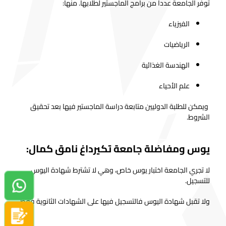
توفر الجامعة عددا من برامج الماجستير لطلابها. منها:
الفيزياء
الرياضيات
الهندسة الغذائية
علم الأحياء
ويمكن للطلبة الدوليين متابعة دراسة الماجستير فيها بعد تحقيق
الشروط.
يوس ومفاضلة جامعة تكيرداغ نامق كمال:
لا تجري الجامعة اختبار يوس خاص، وهي لا تشترط شهادة اليوس
للتسجيل.
دردشة واتساب
ولا تقبل شهادة اليوس فالتسجيل فيها على الشهادات الثانوية فقط.
سجل الآن