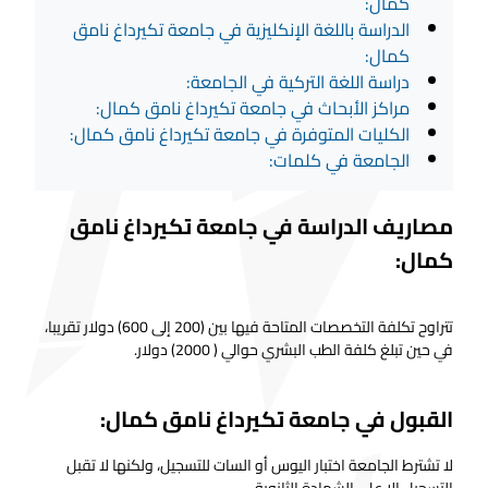
كمال:
الدراسة باللغة الإنكليزية في جامعة تكيرداغ نامق
كمال:
دراسة اللغة التركية في الجامعة:
مراكز الأبحاث في جامعة تكيرداغ نامق كمال:
الكليات المتوفرة في جامعة تكيرداغ نامق كمال:
الجامعة في كلمات:
مصاريف الدراسة في جامعة تكيرداغ نامق
كمال:
تتراوح تكلفة التخصصات المتاحة فيها بين (200 إلى 600) دولار تقريبا،
في حين تبلغ كلفة الطب البشري حوالي ( 2000) دولار.
القبول في جامعة تكيرداغ نامق كمال:
لا تشترط الجامعة اختبار اليوس أو السات للتسجيل، ولكنها لا تقبل
التسجيل إلا على الشهادة الثانوية.