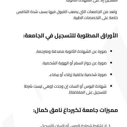
وتعد من الجامعات التي يصعب القبول فيها بسبب شدة التنافس
خاصة على التخصصات الطبية.
الأوراق المطلوبة للتسجيل في الجامعة:
صورة عن الشهادة الثانوية مصدقة ومترجمة.
صورة عن جواز السفر أو الهوية الشخصية.
صورة شخصية بخلفية زرقاء أو بيضاء.
شهادة اليوس أو السات إن وجدت (وهي ليست شرطا
للتسجيل على المفاضلة).
مميزات جامعة تكيرداغ نامق كمال:
لا تشترط شهادة اليوس أو السات للتسجيل.