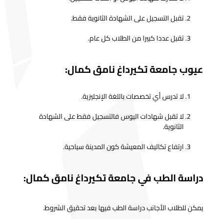
تقبل التسجيل على الشهادة الثانوية فقط.
تقبل عددا كبيرا من الطلاب كل عام.
عيوب جامعة تكيرداغ نامق كمال:
لا تدرس أي تخصصات باللغة الإنجليزية.
لا تقبل شهادات اليوس فالتسجيل فقط على الشهادة
الثانوية.
ارتفاع تكاليف المعيشة كون المدينة سياحية.
دراسة الطب في جامعة تكيرداغ نامق كمال:
يمكن للطلاب الأجانب دراسة الطب فيها بعد تحقيق الشروط.