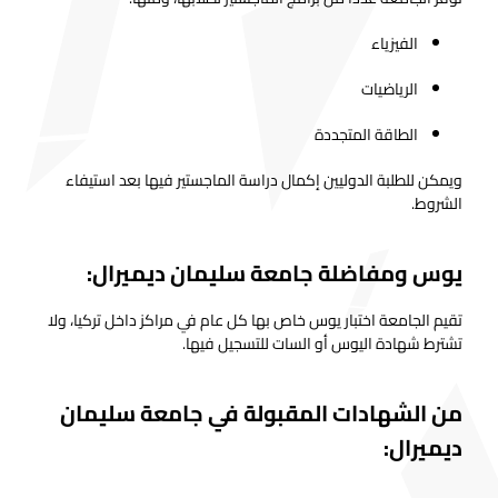
الفيزياء
الرياضيات
الطاقة المتجددة
ويمكن للطلبة الدوليين إكمال دراسة الماجستير فيها بعد استيفاء
الشروط.
يوس ومفاضلة جامعة سليمان ديميرال:
تقيم الجامعة اختبار يوس خاص بها كل عام في مراكز داخل تركيا، ولا
تشترط شهادة اليوس أو السات للتسجيل فيها.
من الشهادات المقبولة في جامعة سليمان
ديميرال: