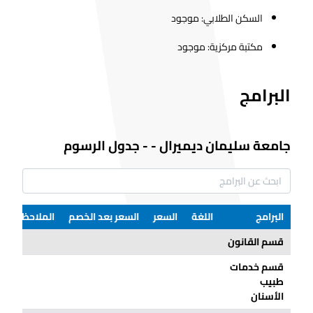
السكن الطلابي: موجود
مكتبة مركزية: موجود
البرامج
جامعة سليمان ديميرال
-
-
جدول الرسوم
البرامج
اللغة
السعر
السعر بعد الخصم
الملاحظات
قسم القانون
قسم خدمات
طبيب
الأسنان