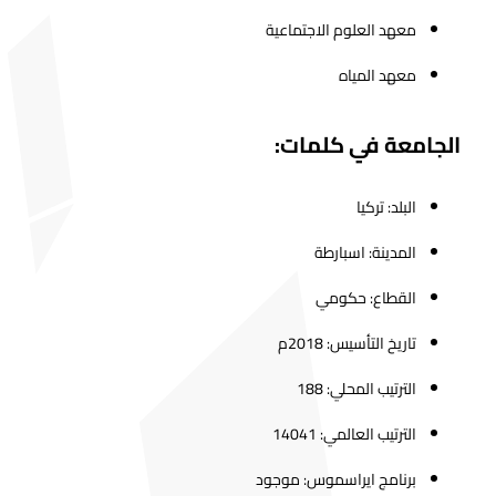
معهد العلوم الاجتماعية
معهد المياه
الجامعة في كلمات:
البلد: تركيا
المدينة: اسبارطة
القطاع: حكومي
تاريخ التأسيس: 2018م
الترتيب المحلي: 188
الترتيب العالمي: 14041
برنامج ايراسموس: موجود