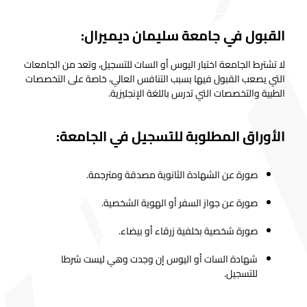
القبول في جامعة سليمان ديميرال:
لا تشترط الجامعة اختبار اليوس أو السات للتسجيل، وتعد من الجامعات
التي يصعب القبول فيها بسبب التنافس العالي، خاصة على التخصصات
الطبية والتخصصات التي تدرس باللغة الإنجليزية.
الأوراق المطلوبة للتسجيل في الجامعة:
صورة عن الشهادة الثانوية مصدقة ومترجمة.
صورة عن جواز السفر أو الهوية الشخصية.
صورة شخصية بخلفية زرقاء أو بيضاء.
شهادة السات أو اليوس إن وجدت وهي ليست شرطا
للتسجيل.