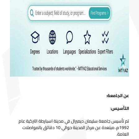
عن الجامعة:
التأسيس:
تم تأسيس جامعة سليمان ديميرال في مدينة اسبارطة التركية عام
1992م، مبتعدة عن مركز المدينة حوالي 10 دقائق بالمواصلات
العامة.