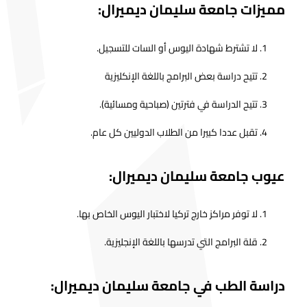
مميزات جامعة سليمان ديميرال:
لا تشترط شهادة اليوس أو السات للتسجيل.
تتيح دراسة بعض البرامج باللغة الإنكليزية
تتيح الدراسة في فترتين (صباحية ومسائية).
تقبل عددا كبيرا من الطلاب الدوليين كل عام.
عيوب جامعة سليمان ديميرال:
لا توفر مراكز خارج تركيا لاختبار اليوس الخاص بها.
قلة البرامج التي تدرسها باللغة الإنجليزية.
دراسة الطب في جامعة سليمان ديميرال: