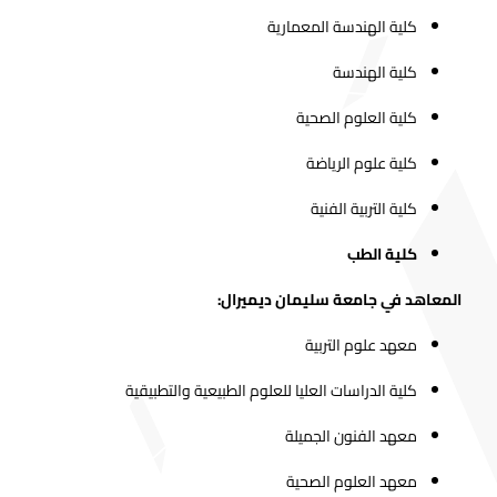
كلية الهندسة المعمارية
كلية الهندسة
كلية العلوم الصحية
كلية علوم الرياضة
كلية التربية الفنية
كلية الطب
المعاهد في جامعة سليمان ديميرال:
معهد علوم التربية
كلية الدراسات العليا للعلوم الطبيعية والتطبيقية
معهد الفنون الجميلة
معهد العلوم الصحية