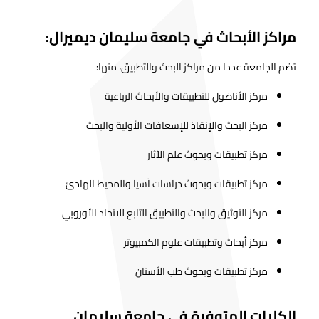
مراكز الأبحاث في جامعة سليمان ديميرال:
تضم الجامعة عددا من مراكز البحث والتطبيق، منها:
مركز الأناضول للتطبيقات والأبحاث الرباعية
مركز البحث والإنقاذ للإسعافات الأولية والبحث
مركز تطبيقات وبحوث علم الآثار
مركز تطبيقات وبحوث دراسات آسيا والمحيط الهادئ
مركز التوثيق والبحث والتطبيق التابع للاتحاد الأوروبي
مركز أبحاث وتطبيقات علوم الكمبيوتر
مركز تطبيقات وبحوث طب الأسنان
الكليات المتوفرة في جامعة سليمان