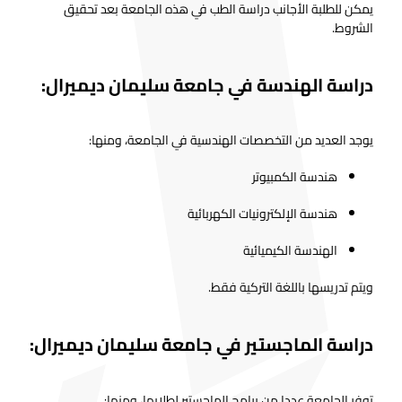
يمكن للطلبة الأجانب دراسة الطب في هذه الجامعة بعد تحقيق
الشروط.
دراسة الهندسة في جامعة سليمان ديميرال:
يوجد العديد من التخصصات الهندسية في الجامعة، ومنها:
هندسة الكمبيوتر
هندسة الإلكترونيات الكهربائية
الهندسة الكيميائية
ويتم تدريسها باللغة التركية فقط.
دراسة الماجستير في جامعة سليمان ديميرال:
توفر الجامعة عددا من برامج الماجستير لطلابها، ومنها: