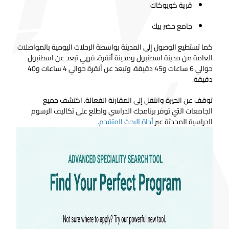
قرية كويوكاك
جامع خضر بيك
كما تستطيع الوصول إلى المدينة بواسطة الرحلات اليومية بالمواصلات
العامة من مدينة اسطنبول ومدينة أنقرة، فهي تبعد عن اسطنبول
حوالي 6 ساعات و45 دقيقة، وتبعد عن أنقرة حوالي 4 ساعات و40
دقيقة.
توقف عن الحيرة وانتقل إلى المقارنة الفعالة. اكتشف جميع
الجامعات التي توفر برنامجك الدراسي واطلع على تكاليف الرسوم
الدراسية المحدثة عبر
أداة البحث المتقدم.