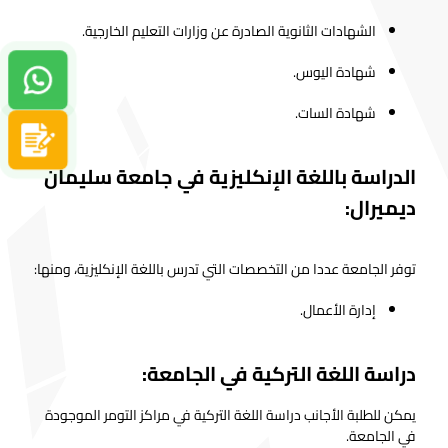
الشهادات الثانوية الصادرة عن وزارات التعليم الخارجية.
شهادة اليوس.
دردشة واتساب
شهادة السات.
سجل الآن
الدراسة باللغة الإنكليزية في جامعة سليمان
ديميرال:
توفر الجامعة عددا من التخصصات التي تدرس باللغة الإنكليزية، ومنها:
إدارة الأعمال.
دراسة اللغة التركية في الجامعة:
يمكن للطلبة الأجانب دراسة اللغة التركية في مراكز التومر الموجودة
في الجامعة.