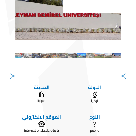
الدولة
المدينة
تركيا
اسبارتا
النوع
الموقع الالكتروني
international.sdu.edu.tr
public