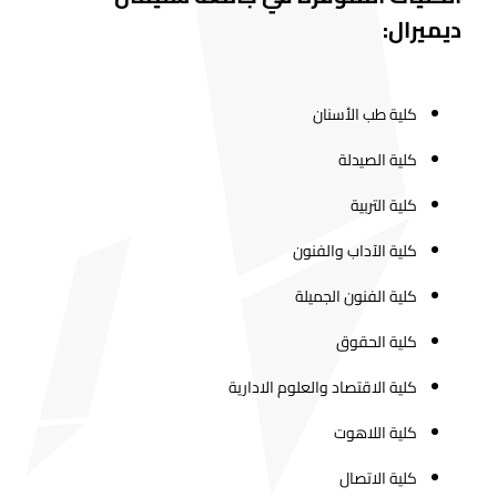
ديميرال:
كلية طب الأسنان
كلية الصيدلة
كلية التربية
كلية الآداب والفنون
كلية الفنون الجميلة
كلية الحقوق
كلية الاقتصاد والعلوم الادارية
كلية اللاهوت
كلية الاتصال