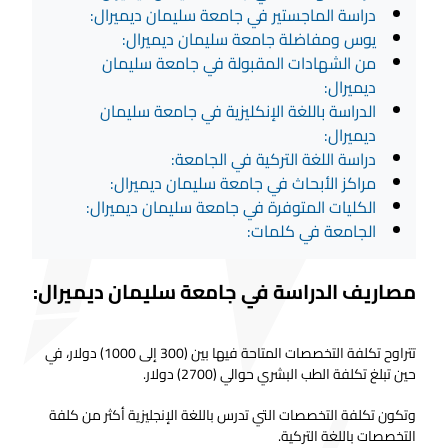
دراسة الماجستير في جامعة سليمان ديميرال:
يوس ومفاضلة جامعة سليمان ديميرال:
من الشهادات المقبولة في جامعة سليمان
ديميرال:
الدراسة باللغة الإنكليزية في جامعة سليمان
ديميرال:
دراسة اللغة التركية في الجامعة:
مراكز الأبحاث في جامعة سليمان ديميرال:
الكليات المتوفرة في جامعة سليمان ديميرال:
الجامعة في كلمات:
مصاريف الدراسة في جامعة سليمان ديميرال:
تتراوح تكلفة التخصصات المتاحة فيها بين (300 إلى 1000) دولار، في
حين تبلغ تكلفة الطب البشري حوالي (2700) دولار.
وتكون تكلفة التخصصات التي تدرس باللغة الإنجليزية أكثر من كلفة
التخصصات باللغة التركية.