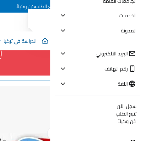
الجامعات العامة
سجل الآن
تتبع الطلب
كن وكيلاً
الخدمات
المدونة
الدراسة في تركيا
البريد الالكتروني
رقم الهاتف
اللغة
سجل الآن
تتبع الطلب
كن وكيلاً