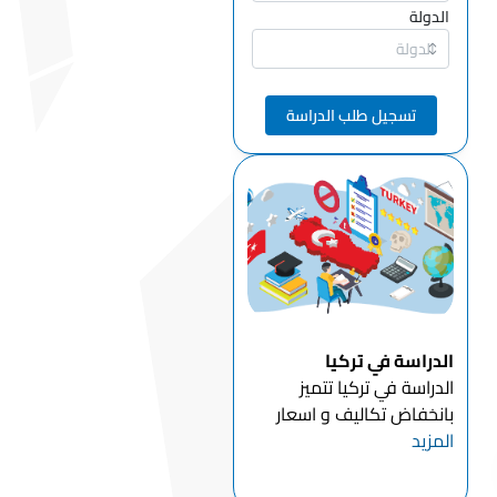
الدولة
تسجيل طلب الدراسة
الدراسة في تركيا
الدراسة في تركيا تتميز
بانخفاض تكاليف و اسعار
المزيد
التعليم في تركيا للطلاب
الدوليين مقارنة بالدول
الأوروبيةبالاضافة الى أن