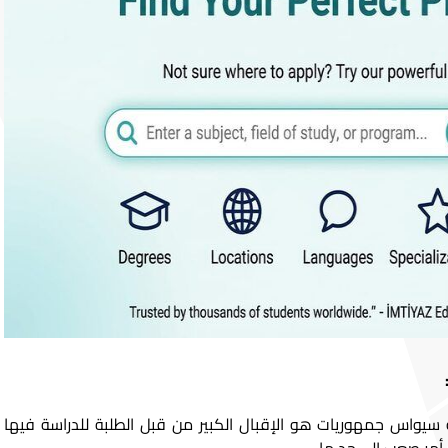
يواس جمهوريات هو الإقبال الكبير من قبل الطلبة للدراسة فيها