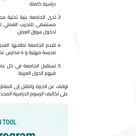
دراسية كاملة.
مستشفى للتدريب العملي لطل
لدخول سوق العمل.
مدرسة مهنية و 4 مدارس عليا و 4 معاهد ومعهد موسيقي.
تستقبل الجامعة في كل عام 
فيهم الدول العربية.
توقف عن الحيرة وانتقل إلى المقار
على تكاليف الرسوم الدراسية المحدث