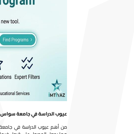
عيوب الدراسة في جامعة سواس:
من أهم عيوب الدراسة في جامعة س