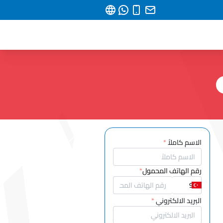
الاسم كاملاً
*
رقم الهاتف المحمول
*
البريد الالكتروني
*