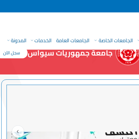
الجامعات الخاصة
الجامعات العامة
الخدمات
المدونة
جامعة جمهوريات سيواس
سجل الآن