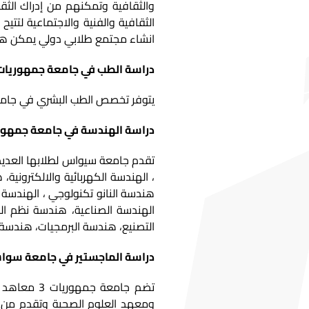
والثقافية وتمكنهم من إدراك الثقا
الثقافية والفنية والاجتماعية لتتي
انشاء مجتمع طلابي دولي يمكن هؤل
دراسة الطب في جامعة جمهوريا
يتوفر تخصص الطب البشري في جامعة
دراسة الهندسة في جامعة جمهو
تقدم جامعة سيواس لطلابها العديد
، الهندسة الكهربائية والالكتروني
هندسة النانو تكنولوجي ، الهندسة ال
الهندسة الصناعية، هندسة نظم ال
التصنيع، هندسة البرمجيات، هندسة 
دراسة الماجستير في جامعة سوا
تضم جامعة 
ومعهد العلوم الصحية وتقدم من خ