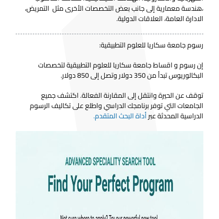
،هندسة معمارية إلى جانب بعض التخصصات الأخرى مثل التمريض،
الادارة العامة، العلاقات الدولية.
رسوم جامعة سكاريا للعلوم التطبيقية:
إن رسوم و اقساط جامعة سكاريا للعلوم التطبيقية لتخصصات
البكالوريوس تبدأ من 350 دولار وتصل إلى 850 دولار.
توقف عن الحيرة وانتقل إلى المقارنة الفعالة. اكتشف جميع
الجامعات التي توفر برنامجك الدراسي واطلع على تكاليف الرسوم
الدراسية المحدثة عبر
أداة البحث المتقدم.