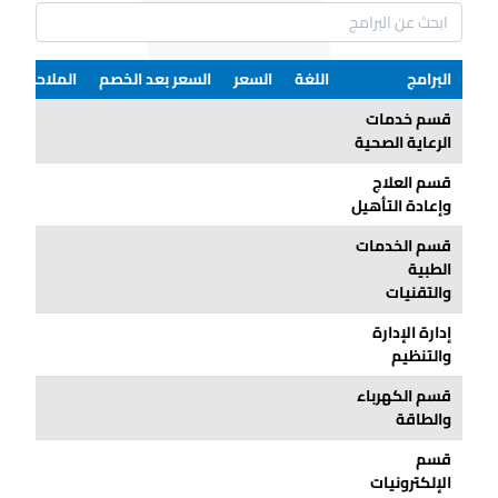
البرامج
اللغة
السعر
السعر بعد الخصم
الملاحظات
قسم خدمات
الرعاية الصحية
قسم العلاج
وإعادة التأهيل
قسم الخدمات
الطبية
والتقنيات
إدارة الإدارة
والتنظيم
قسم الكهرباء
والطاقة
قسم
الإلكترونيات