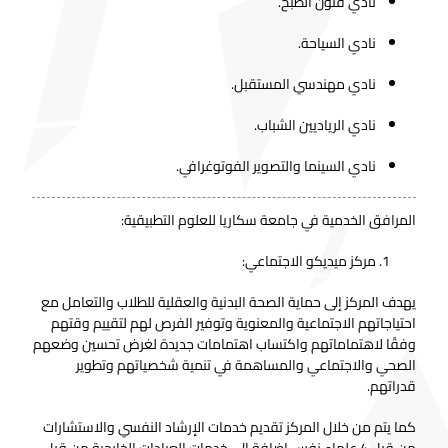
نادي فنون الطبخ.
نادي السياحة.
نادي مهندسي المستقبل.
نادي الرياديين الشباب.
نادي السينما والتصوير الفوتوغرافي.
المرافق الخدمية في جامعة سكاريا للعلوم التطبيقية:
مركز ميديكو الاجتماعي:
يهدف المركز إلى حماية الصحة البدنية والعقلية للطلاب والتعامل مع
احتياجاتهم الاجتماعية والمعنوية وتوفير الفرص لهم لتقييم وقتهم
وفقًا لاهتماماتهم واكتساب اهتمامات جديدة لغرض تحسين وضعهم
الصحي والاجتماعي والمساهمة في تنمية شخصياتهم وتطوير
قدراتهم.
كما يتم من خلال المركز تقديم خدمات الإرشاد النفسي والاستشارات