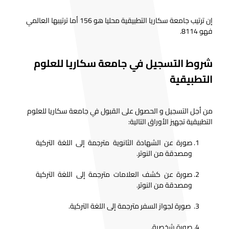
إن ترتيب جامعة سكاريا التطبيقية محليا هو 156 أما ترتيبها العالمي
فهو 8114.
شروط التسجيل في جامعة سكاريا للعلوم
التطبيقية
من أجل التسجيل و الحصول على القبول في جامعة سكاريا للعلوم
التطبيقية تجهيز الأوراق التالية:
صورة عن الشهادة الثانوية مترجمة إلى اللغة التركية
ومصدقة من النوتر.
صورة عن كشف العلامات مترجمة إلى اللغة التركية
ومصدقة من النوتر.
صورة لجواز السفر مترجمة إلى اللغة التركية.
صورة شخصية.