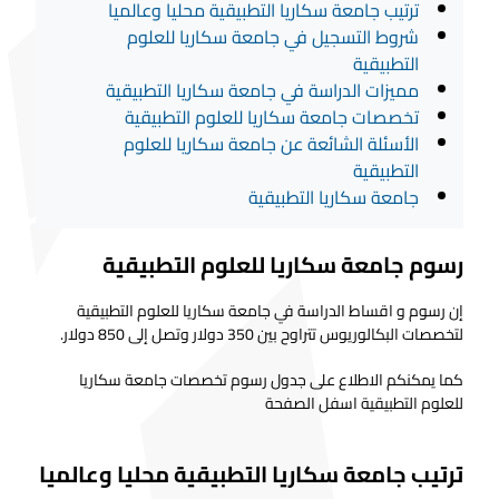
ترتيب جامعة سكاريا التطبيقية محليا وعالميا
شروط التسجيل في جامعة سكاريا للعلوم
التطبيقية
مميزات الدراسة في جامعة سكاريا التطبيقية
تخصصات جامعة سكاريا للعلوم التطبيقية
الأسئلة الشائعة عن جامعة سكاريا للعلوم
التطبيقية
جامعة سكاريا التطبيقية
رسوم جامعة سكاريا للعلوم التطبيقية
إن رسوم و اقساط الدراسة في جامعة سكاريا للعلوم التطبيقية
لتخصصات البكالوريوس تتراوح بين 350 دولار وتصل إلى 850 دولار.
كما يمكنكم الاطلاع على جدول رسوم تخصصات جامعة سكاريا
للعلوم التطبيقية اسفل الصفحة
ترتيب جامعة سكاريا التطبيقية محليا وعالميا