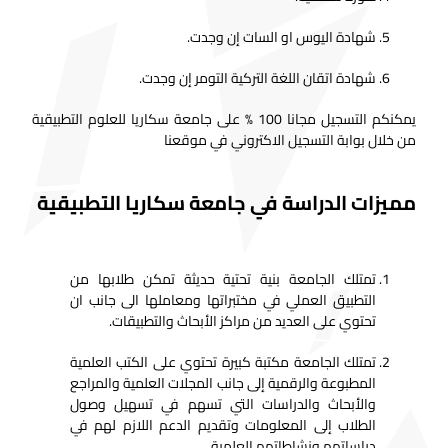
شهادة اليوس او السات إن وجدت.
شهادة اتقان اللغة التركية التومر إن وجدت.
يمكنكم التسجيل مجانا 100 % على جامعة سكاريا للعلوم التطبيقية
من خلال بوابة التسجيل الاكتروني في موقعنا
مميزات الدراسة في جامعة سكاريا التطبيقية
تمتلك الجامعة بنية تحتية حديثة تمكن طلابها من
التطبيق العملي في مختبراتها ومعاملها الى جانب ان
تحتوي على العديد من مراكز الأبحاث والتطبيقات.
تمتلك الجامعة مكتبة كبيرة تحتوي على الكتب العلمية
المطبوعة والرقمية إلى جانب المجلات العلمية والمراجع
والأبحاث والدراسات التي تسهم في تسهيل وصول
الطلاب إلى المعلومات وتقديم الدعم اللازم لهم في
دراساتهم ونشاطاتهم العلمية.