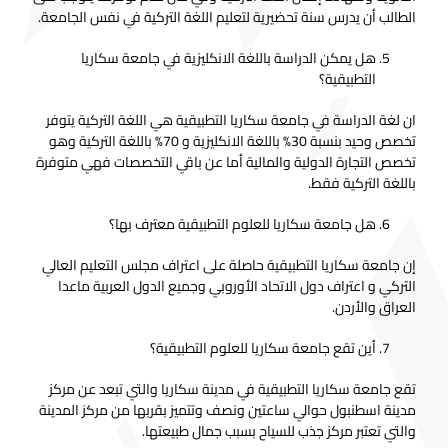
الطالب أن يدرس سنة تحضيرية لتعليم اللغة التركية في نفس الجامعة.
هل يمكن الدراسة باللغة الانكليزية في جامعة سكاريا
التطبيقية؟
ان لغة الدراسة في جامعة سكاريا التطبيقية هي اللغة التركية يتوفر
تخصص وحيد بنسبة 30% باللغة الانكليزية و 70% باللغة التركية وهو
تخصص التجارة الدولية والمالية أما عن باقي التخصصات فهي متوفرة
باللغة التركية فقط.
هل جامعة سكاريا للعلوم التطبيقية معترف بها؟
إن جامعة سكاريا التطبيقية حاصلة على اعتراف مجلس التعليم العالي
التركي و اعتراف دول الاتحاد الأوروبي وجميع الدول العربية ماعدا
العراق والأردن.
أين تقع جامعة سكاريا للعلوم التطبيقية؟
تقع جامعة سكاريا التطبيقية في مدينة سكاريا والتي تبعد عن مركز
مدينة اسطنبول حوالي ساعتين ونصف وتتميز بقربها من مركز المدينة
والتي تعتبر مركز جذب للسياح بسبب جمال طبيعتها.