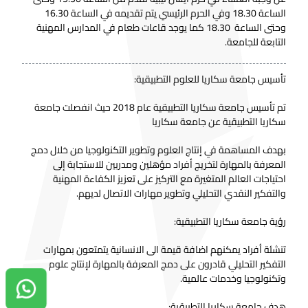
الساعة 18.30 وفي الحرم الرئيسي يتم تقديمه في الساعة 16.30
وحتى الساعة 18.30 كما يوجد قاعات طعام في المدارس المهنية
التابعة للجامعة.
تأسيس جامعة سكاريا للعلوم التطبيقية:
تم تأسيس جامعة سكاريا التطبيقية عام 2018 حيث انفصلت جامعة
سكاريا التطبيقية عن جامعة سكاريا
بهدف المساهمة في إنتاج العلوم وتطوير التكنولوجيا من خلال دمج
المعرفة بالمهارة لتخريج أفراد مؤهلين ومدربين للاستجابة إلى
احتياجات العالم المتغيرة مع التركيز على تعزيز الكفاءة المهنية
والتفكير النقدي التحليلي وتطوير مهارات الاتصال لديهم.
رؤية جامعة سكاريا التطبيقية:
تنشئة أفراد يمكنهم اضافة قيمة الى الانسانية يتمتعون بمهارات
التفكير التحليلي قادرون على دمج المعرفة بالمهارة لإنتاج علوم
وتكنولوجيا وخدمات عالمية.
دردشة واتساب
هدف جامعة سكاريا التطبيقية: