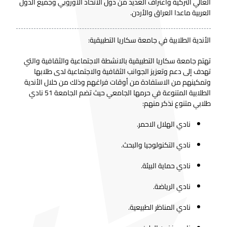
العالي التركية واعتراف العديد من دول الاتحاد الأوروبي وجميع الدول
العربية ماعدا العراق والأردن.
الأندية الطلابية في جامعة سكاريا التطبيقية:
تهتم جامعة سكاريا التطبيقية بالانشطة الاجتماعية والثقافية والتي
تهدف إلى دعم وتعزيز الجوانب الثقافية والاجتماعية لدى طلابها
وتمكينهم من الاستفادة من أوقات فراغهم وذلك من خلال الأندية
الطلابية المتنوعة في حرمها الجامعي حيث تضم الجامعة 51 نادي
طلابي متنوع نذكر منهم:
نادي الهلال الاحمر.
نادي التكنولوجيا والبحث.
نادي حماية البيئة.
نادي الرياضة.
نادي المناظر الطبيعية.