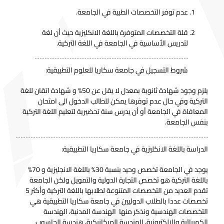
عدم توفر التخصصات الطبية في الجامعة.
قلة التخصصات المتوفرة باللغة الانكليزية حيث أن لغة
لتدريس الأساسية في الجامعة في اللغة التركية.
شروط التسجيل في جامعة سكاريا للعلوم التطبيقية:
يلزم وجود شهادة ثانوية بمعدل لا يقل عن 50% و شهادة اتقان للغة
التركية وفي حال عدم توفرها يمكن للطالب الدخول الى امتحان
المعافاة في الجامعة أو أن يدرس سنة تحضيرية لتعليم اللغة التركية
بنفس الجامعة.
الدراسة باللغة الانكليزية في جامعة سكاريا التطبيقية:
يوجد في الجامعة تخصص وحيد بنسبة 30% باللغة الانجليزية و 70%
باللغة التركية هو تخصص التجارة الدولية والتمويل ولكن الجامعة
تقدم العديد من التخصصات المتنوعة لطلابها باللغة التركية وأكثر 5
تخصصات عددا بالطلاب الدوليين في جامعة سكاريا التطبيقية هي
التخصصات الهندسية ونذكر منها الهندسة المدنية، الهندسة
الكهربائية والالكترونية، الهندسة الميكانيكية، هندسة الحاسوب