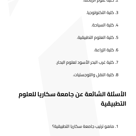
كلية علوم الرياضة.
كلية التكنولوجيا.
كلية السياحة.
كلية العلوم التطبيقية.
كلية الزراعة.
كلية غرب البحر الأسود لعلوم البحار.
كلية النقل واللوجستيات.
الأسئلة الشائعة عن جامعة سكاريا للعلوم
التطبيقية
ماهو ترتيب جامعة سكاريا التطبيقية؟