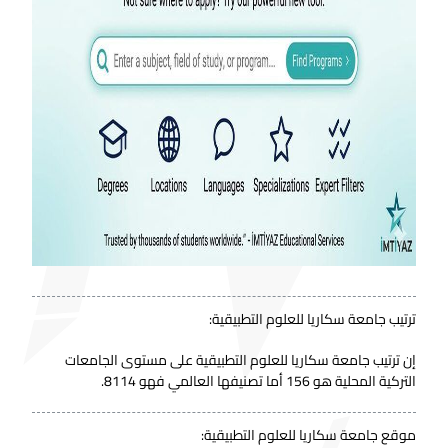
ترتيب جامعة سكاريا للعلوم التطبيقية:
إن ترتيب جامعة سكاريا للعلوم التطبيقية على مستوى الجامعات
التركية المحلية هو 156 أما تصنيفها العالمي فهو 8114.
موقع جامعة سكاريا للعلوم التطبيقية: