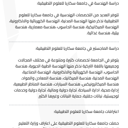
دراسة الهندسة في جامعة سكاريا للعلوم التطبيقية:
تتوفر العديد من التخصصات الهندسية في جامعة سكاريا للعلوم
التطبيقية نذكر منها الهندسة المدنية، الهندسة الكهربائية والالكترونية،
الهندسة الميكانيكية، هندسة الحاسوب ،هندسة معمارية، هندسة
بيئية، هندسة غذائية.
دراسة الماجستير في جامعة سكاريا للعلوم التطبيقية:
يتوفر في الجامعة تخصصات كثيرة ومتنوعة في مختلف المجالات
وجميعها باللغة التركية نذكر منها الهندسة الطبية الحيوية، هندسة
الحاسوب، الهندسة الكهربائية والالكترونية، الهندسة الصناعية،
الهندسة المدنية، هندسة الميكانيك، هندسة المعادن والمواد،
هندسة الميكاترونيكس، هندسة السيارات، هندسة المناظر الطبيعية،
إدارة صحية، ادارة السياحة، تجارة دولية ومالية، تجارة دولية وخدمات
لوجيستية، نباتات حقلية، حماية النباتات وغيرها الكثير.
اعترافات جامعة سكاريا للعلوم التطبيقية:
حصلت جامعة سكاريا للعلوم التطبيقية على اعتراف وزارة التعليم