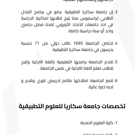
إن جامعة سكاريا التطبيقية عضو في برنامج التبادل
الطلابي ايراسموس مما يتيح لطلابها امكانية الدراسة
في احد جامعات الاتحاد الأوروبي لمدة فصل دراسي
واحد أو سنة دراسية كاملة.
تحتضن الجامعة 1695 طالب دولي من 71 جنسية
يدرسون في جامعة سكاريا التطبيقية.
تقدم الجامعة برامجها التعليمية باللغة التركية وتتيح
للطلاب تعلم اللغة التركية في نفس الجامعة.
تتميز الجامعة امتلاكها طاقم تدريسي قوي وقدير و
لديه خبرة عالية.
تخصصات جامعة سكاريا للعلوم التطبيقية
كلية العلوم الصحية.