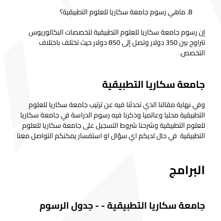
ماهي رسوم جامعة سكاريا للعلوم التطبيقية؟
إن رسوم جامعة سكاريا للعلوم التطبيقية لتخصصات البكالوريوس
تتراوح بين 350 دولار وتصل إلى 850 دولار حيث تختلف باختلاف
التخصص.
جامعة سكاريا التطبيقية
وفي نهاية مقالنا الذي تحدثنا فيه عن ترتيب جامعة سكاريا للعلوم
التطبيقية محليا وعالميا وذكرنا فيه رسوم الدراسة في جامعة سكاريا
للعلوم التطبيقية وشرحنا شروط التسجيل على جامعة سكاريا للعلوم
التطبيقية في حال لديكم اي سؤال او استفسار يمكنكم التواصل معنا
البرامج
جامعة سكاريا التطبيقية
-
-
جدول الرسوم