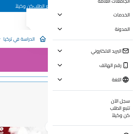
الجامعات العامة
سجل الآن
تتبع الطلب
كن وكيلاً
الخدمات
المدونة
الدراسة في تركيا
البريد الالكتروني
رقم الهاتف
اللغة
سجل الآن
تتبع الطلب
كن وكيلاً