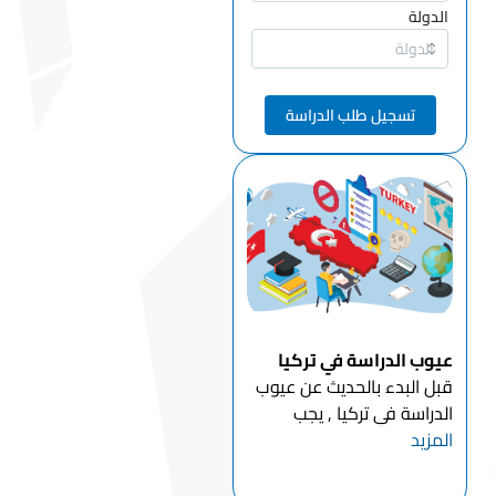
الدولة
تسجيل طلب الدراسة
عيوب الدراسة في تركيا
قبل البدء بالحديث عن عيوب
الدراسة في تركيا , يجب
المزيد
الحديث عن تاريخ الدراسة في
تركيا للطلاب الأجانب بدأت
تركيا ببرنامج استقطاب