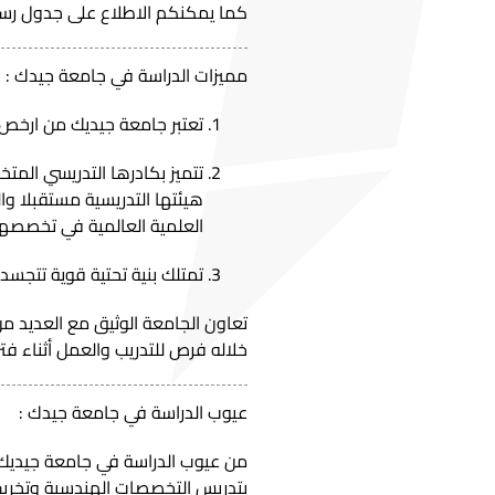
كما يمكنكم الاطلاع على جدول ر
مميزات الدراسة في جامعة جيدك :
تعتبر جامعة جيديك من ارخص 
تتميز بكادرها التدريسي الم
هيئتها التدريسية مستقبلا وال
العلمية العالمية في تخصصه
تمتلك بنية تحتية قوية تتجسد 
تعاون الجامعة الوثيق مع العديد 
خلاله فرص للتدريب والعمل أثناء فتر
عيوب الدراسة في جامعة جيدك :
من عيوب الدراسة في جامعة جيديك 
بتدريس التخصصات الهندسية وتخريج