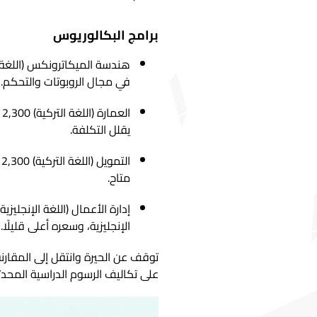
برامج البكالوريوس
في مجال الروبوتات والتحكم.
ا
يقلل التكلفة.
ا
متاح.
الإنجليزية، وسعره أعلى قليلًا.
توقف عن الحيرة وانتقل إلى المقارن
على تكاليف الرسوم الدراسية المحدث