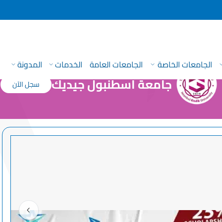
الجامعات الخاصة
الجامعات العامة
الخدمات
المدونة
جامعة اسطنبول جيديك
سجل الآن