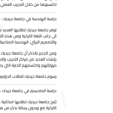
اكتسبوها من خلال التدريب العملي 
دراسة الهندسة في جامعة جيديك :
توفر جامعة جيديك لطلابها العديد 
الى جانب اللغة التركية ومن هذه ا
والتصميم البيئي، الهندسة الصناعية،
ومن الجدير بالذكر أن جامعة جيديك 
بإنشاء العديد من مراكز التدريب 
مهاراتهم واكتسابهم الخبرة التي ي
رسوم جامعة جيديك للطلاب الدوليين لدراسة الهندسة تت
دراسة الماجستير في جامعة جيدك :
تتيح جامعة جيديك لطلابها امكانية د
التركية مع وبدون رسالة نذكر من 