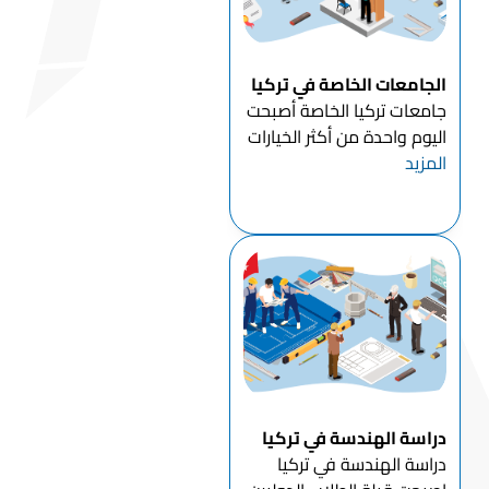
الجامعات الخاصة في تركيا
جامعات تركيا الخاصة أصبحت
اليوم واحدة من أكثر الخيارات
المزيد
شعبية للطلاب الذين يرغبون
في الجمع بين الرسوم
الدراسية الميسورة وجودة
التعليم العالمية. يوجد في
تركيا حوالي 70 جامعة خاصة
(وقفية) منتشرة في المدن...
دراسة الهندسة في تركيا
دراسة الهندسة في تركيا