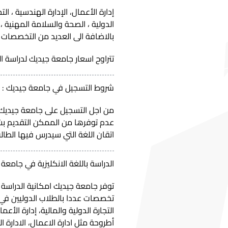
إدارة الأعمال، الإدارة الهندسية ، الت
الدولية ، الصحة والسلامة المهنية ، 
بالاضافة الى العديد من التخصصات 
تتراوح اسعار جامعة جيديك لدراسة الماستر من 2875 دولار الى 18500 د
شروط التسجيل في جامعة جيديك :
من اجل التسجيل على جامعة جيديك 
عدم توفرها من الممكن التقديم بشه
اتقان اللغة التي سيدرس فيها الطال
الدراسة باللغة الانكليزية في جامعة 
تخصصات عددا بالطلاب الدوليين في
التجارة الدولية والمالية، إدارة ا
أطروحة مثل ادارة الاعمال، الادارة ا