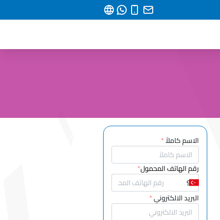
الاسم كاملاً
*
رقم الهاتف المحمول
*
البريد الالكتروني
*