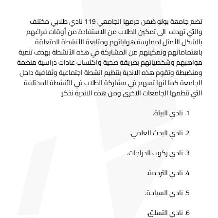
تضم جامعة بولو ضمن حرمها الجامعي 119 نادي طلابي مختلف
والتي تهدف الى تمكين الطلاب من الاستفادة من أوقات فراغهم
بالشكل الأمثل لممارسة هواياتهم ومتابعة الأنشطة المتعلقة
باهتماماتهم وتمكينهم من المشاركة في هذه الأنشطة بهدف تنمية
مواهبهم وشخصياتهم بطريقة صحية واكتساب عادات دراسية منظمة
ومنضبطة وتقوم هذه الاندية بتنظيم انشطة اجتماعية وثقافية داخل
الجامعة كما انها تسهم في مشاركة الطلاب في الأنشطة المختلفة
التي تنظمها الجامعات الاخرى ومن هذه الاندية نذكر:
نادي البيئة.
نادي البحث العلمي.
نادي ركوب الدراجات.
نادي الترجمة.
نادي السياحة.
نادي التسلق.