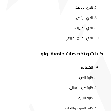
نادي الرياضة.
نادي الرقص.
نادي الفيزياء.
نادي العلاج الطبيعي.
كليات و تخصصات جامعة بولو
الكليات:
كلية الطب.
كلية طب الأسنان.
كلية التربية.
كلية الفنون والاداب.