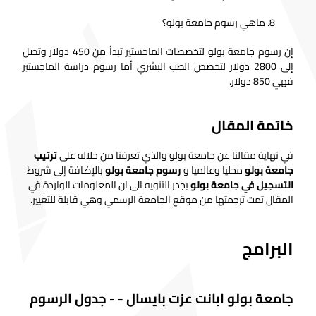
ماهي رسوم جامعة بولو؟
إن رسوم جامعة بولو لتخصصات الماجستير تبدأ من 450 دولار وتصل
إلى 2800 دولار لتخصص الطب البشري أما رسوم دراسة الماجستير
فهي 850 دولار.
خاتمة المقال
في نهاية مقالنا عن جامعة بولو والذي تعرفنا من خلاله على
ترتيب
جامعة بولو
محليا وعالميا و
رسوم جامعة بولو
بالإضافة إلى شروط
التسجيل في جامعة بولو
يجدر التنويه الى ان المعلومات الواردة في
المقال تمت ترجمتها من موقع الجامعة الرسمي وهي قابلة للتغيير.
البرامج
جامعة بولو ابانت عزت بايسال
-
-
جدول الرسوم