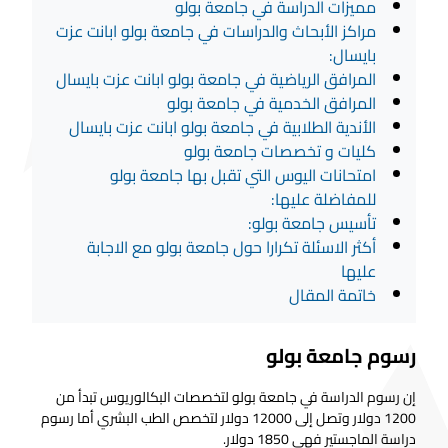
مميزات الدراسة في جامعة بولو
مراكز الأبحاث والدراسات في جامعة بولو ابانت عزت
بايسال:
المرافق الرياضية في جامعة بولو ابانت عزت بايسال
المرافق الخدمية في جامعة بولو
الأندية الطلابية في جامعة بولو ابانت عزت بايسال
كليات و تخصصات جامعة بولو
امتحانات اليوس التي تقبل بها جامعة بولو
للمفاضلة عليها:
تأسيس جامعة بولو:
أكثر الاسئلة تكرارا حول جامعة بولو مع الاجابة
عليها
خاتمة المقال
رسوم جامعة بولو
إن رسوم الدراسة في جامعة بولو
لتخصصات البكالوريوس تبدأ من
1200 دولار وتصل إلى 12000 دولار لتخصص الطب البشري أما رسوم
دراسة الماجستير فهي 1850 دولار.