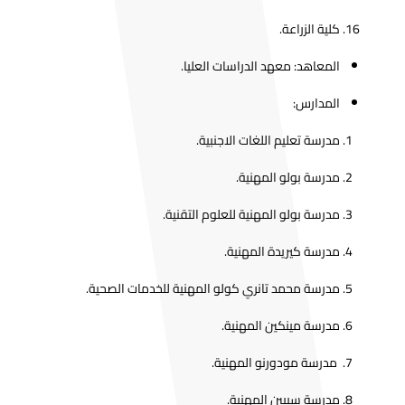
كلية الزراعة.
المعاهد: معهد الدراسات العليا.
المدارس:
مدرسة تعليم اللغات الاجنبية.
مدرسة بولو المهنية.
مدرسة بولو المهنية للعلوم التقنية.
مدرسة كيريدة المهنية.
مدرسة محمد تانري كولو المهنية للخدمات الصحية.
مدرسة مينكين المهنية.
مدرسة مودورنو المهنية.
مدرسة سيبين المهنية.