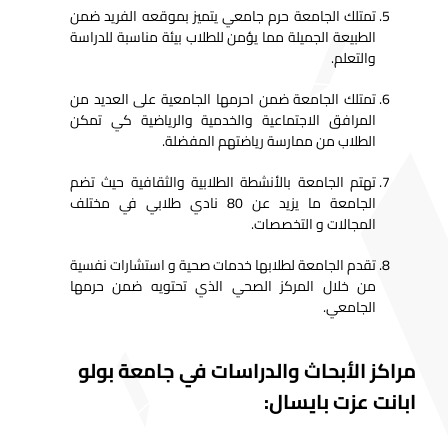
تمتلك الجامعة حرم جامعي يتميز بموقعه الفريد ضمن
الطبيعة الجميلة مما يؤمن للطلاب بيئة مناسبة للدراسة
والتعلم.
تمتلك الجامعة ضمن احرمها الجامعية على العديد من
المرافق الاجتماعية والخدمية والرياضية كي تمكن
الطلاب من ممارسة رياضتهم المفضلة.
تهتم الجامعة بالأنشطة الطلابية والثقافية حيث تضم
الجامعة ما يزيد عن 80 نادي طلابي في مختلف
المجالات و التخصصات.
تقدم الجامعة لطلابها خدمات صحية و استشارات نفسية
من خلال المركز الصحي الذي تحتويه ضمن حرمها
الجامعي.
مراكز الأبحاث والدراسات في جامعة بولو
ابانت عزت بايسال: