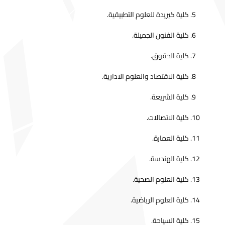
كلية كيريدة للعلوم التطبيقية.
كلية الفنون الجميلة.
كلية الحقوق.
كلية الاقتصاد والعلوم الادارية.
كلية الشريعة.
كلية الاتصالات.
كلية العمارة.
كلية الهندسة.
كلية العلوم الصحية.
كلية العلوم الرياضية.
كلية السياحة.