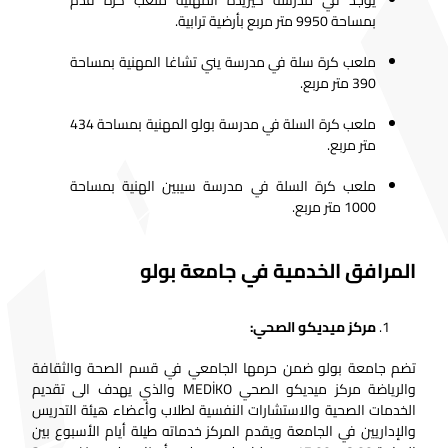
يوجد في مدرسة كيريدة المهنية ملعب كرة قدم
بمساحة 9950 متر مربع بأرضية ترابية.
ملعب كرة سلة في مدرسة يني تشاغا المهنية بمساحة
390 متر مربع.
ملعب كرة السلة في مدرسة بولو المهنية بمساحة 434
متر مربع.
ملعب كرة السلة في مدرسة سيبين الهنية بمساحة
1000 متر مربع.
المرافق الخدمية في جامعة بولو
مركز ميديكو الصحي:
تضم جامعة بولو ضمن حرمها الجامعي في قسم الصحة والثقافة
والرياضة مركز ميديكو الصحي MEDİKO والذي يهدف الى تقديم
الخدمات الصحية والاستشارات النفسية لطلاب وأعضاء هيئة التدريس
والإداريين في الجامعة ويقدم المركز خدماته طيلة أيام الأسبوع بين