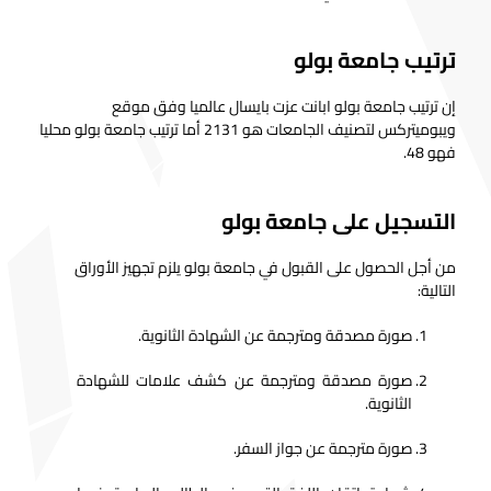
ترتيب جامعة بولو
إن ترتيب جامعة بولو ابانت عزت بايسال عالميا وفق موقع
ويبوميتركس لتصنيف الجامعات هو 2131 أما ترتيب جامعة بولو محليا
فهو 48.
التسجيل على جامعة بولو
من أجل الحصول على القبول في جامعة بولو يلزم تجهيز الأوراق
التالية:
صورة مصدقة ومترجمة عن الشهادة الثانوية.
صورة مصدقة ومترجمة عن كشف علامات للشهادة
الثانوية.
صورة مترجمة عن جواز السفر.