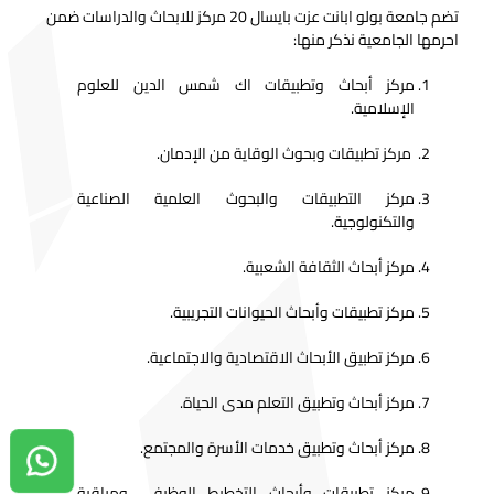
تضم جامعة بولو ابانت عزت بايسال 20 مركز للابحاث والدراسات ضمن
احرمها الجامعية نذكر منها:
مركز أبحاث وتطبيقات اك شمس الدين للعلوم
الإسلامية.
مركز تطبيقات وبحوث الوقاية من الإدمان.
مركز التطبيقات والبحوث العلمية الصناعية
والتكنولوجية.
مركز أبحاث الثقافة الشعبية.
مركز تطبيقات وأبحاث الحيوانات التجريبية.
مركز تطبيق الأبحاث الاقتصادية والاجتماعية.
مركز أبحاث وتطبيق التعلم مدى الحياة.
مركز أبحاث وتطبيق خدمات الأسرة والمجتمع.
دردشة واتساب
مركز تطبيقات وأبحاث التخطيط الوظيفي ومراقبة