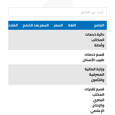
البرامج
اللغة
السعر
السعر بعد الخصم
الملاحظات
دائرة خدمات
المكاتب
وأمانة
قسم خدمات
طبيب الأسنان
وزارة المالية
المصرفية
والتأمين
قسم تقنيات
المكتب
البصري
والإنتاج
الإعلامي