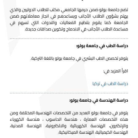
تضم جامعة بولو ضمن حرمها الجامعي مكتب للطلاب الدوليين والذي
يهتم بشؤون الطلاب الأجانب ويساعدهم في انجاز معاملاتهم ضمن
الجامعة كما يقوم بتنظيم الفعاليات والندوات التي تسهم في
مساعدة الطلاب الأجانب في الاندماج وتكوين صداقات جديدة.
دراسة الطب في جامعة بولو:
يتوفر تخصص الطب البشري في جامعة بولو باللغة التركية.
اقرأ المزيد في:
دراسة الطب في تركيا
دراسة الهندسة في جامعة بولو:
يتوفر في جامعة بولو العديد من التخصصات الهندسية المختلفة ومن
هذه التخصصات العمارة ، هندسة الحاسوب ، هندسة الكهرباء
والإلكترون، الهندسة الكهربائية والالكترونية، الهندسة المدنية،
الهندسة الكيميائية، الهندسة الميكانيكية.