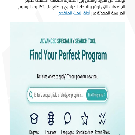
توقف عن الحيرة وانتقل إلى المقارنة الفعالة. اكتشف جميع
الجامعات التي توفر برنامجك الدراسي واطلع على تكاليف الرسوم
الدراسية المحدثة عبر
أداة البحث المتقدم.