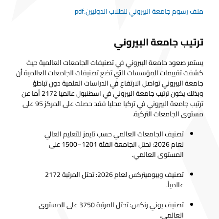
ملف رسوم جامعة البيروني للطلاب الدوليين.pdf
ترتيب جامعة البيروني
يستمر صعود جامعة البيروني في تصنيفات الجامعات العالمية حيث
كشفت تقييمات المؤسسات التي تضع تصنيفات الجامعات العالمية أن
جامعة البيروني تواصل الارتفاع في الدراسات العلمية دون تباطؤ
وبذلك يكون ترتيب جامعة البيروني في اسطنبول عالميا 2172 أما عن
ترتيب جامعة البيروني في تركيا محليا فقد حصلت على المركز 95 على
مستوى الجامعات التركية.
تصنيف الجامعات العالمي حسب تايمز للتعليم العالي
لعام 2026: تحتل الجامعة الفئة 1201–1500 على
المستوى العالمي.
تصنيف ويبوميتركس لعام 2026: تحتل المرتبة 2172
عالمياً.
تصنيف يوني رنكس: تحتل المرتبة 3750 على المستوى
العالمي.