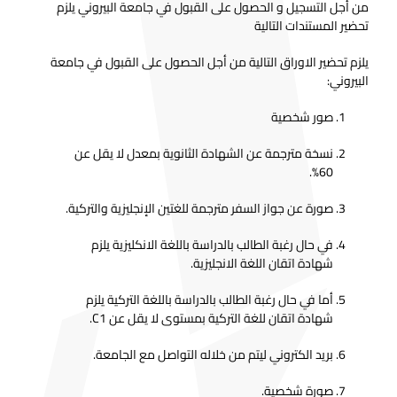
من أجل
التسجيل و الحصول على القبول في جامعة البيروني
يلزم
تحضير المستندات التالية
يلزم تحضير الاوراق التالية من أجل الحصول على القبول في جامعة
البيروني:
صور شخصية
نسخة مترجمة عن الشهادة الثانوية بمعدل لا يقل عن
60%.
صورة عن جواز السفر مترجمة للغتين الإنجليزية والتركية.
في حال رغبة الطالب بالدراسة باللغة الانكليزية يلزم
شهادة اتقان اللغة الانجليزية.
أما في حال رغبة الطالب بالدراسة باللغة التركية يلزم
شهادة اتقان للغة التركية بمستوى لا يقل عن C1.
بريد الكتروني ليتم من خلاله التواصل مع الجامعة.
صورة شخصية.