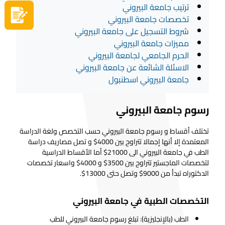
ترتيب جامعة البيروني
سجل الآن
تخصصات جامعة البيروني
شروط التسجيل على جامعة البيروني
مميزات جامعة البيروني
الحرم الجامعي لجامعة البيروني
الاسئلة الشائعة عن جامعة البيروني
جامعة البيروني اسطنبول
رسوم جامعة البيروني
تختلف أقساط و رسوم جامعة البيروني حسب التخصص ولغة الدراسة
المعتمدة إلا أنها إجمالا تتراوح بين 4000$ و تصل مصاريف دراسة
الطب في جامعة البيروني الى 21000$ أما الأقساط الدراسية
لتخصصات الماجستير تتراوح بين 3500$ و 4000$ واسعار تخصصات
الدكتوراه تبدأ من 9000$ وتصل حتى 13000$.
التخصصات الطبية في جامعة البيروني
الطب (بالإنجليزية): تبلغ رسوم جامعة البيروني للطب