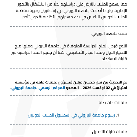
مما يسمح للطلاب بالتركيز على دراستهم بدلًا من الانشغال بالأمور
الإدارية. ولهذا أصبحت جامعة البيروني في إسطنبول وجهة مفضلة
للطلاب الدوليين الراغبين في بدء مسيرتهم الأكاديمية دون تأخير.
منحة جامعة البيروني
تتنوع فرص المنح الدراسية المتوفرة في جامعة البيروني ومنها منح
الاختيار الاول ومنح النجاح الأكاديمي كما أن جميع المنح الدراسية غير
قابلة للاسترداد
تم التحديث من قبل
محسن قبلان
(مسؤول علاقات عامة في مؤسسة
امتياز) في 02 اوغست 2026 – المصدر
:
الموقع الرسمي لجامعة البيروني
.
مقالات ذات صلة
رسوم جامعة البيروني في اسطنبول للطلاب الدوليين
ملفات قابلة للتحميل