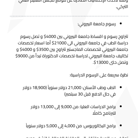
وفقًا لأحدث الإحصائيات الصادرة عن موقع مجلس التعليم العالي
التركي.
رسوم جامعة البيروني:
تتراوح رسوم و اقساط جامعة البيروني بين 4000$ و تصل رسوم
دراسة الطب في جامعة البيروني الى 21000$ أما اسعار تخصصات
جامعة البيروني لتخصصات الماجستير تتراوح بين 3500$ و 4000$ و
تكاليف جامعة البيروني لدراسة تخصصات الدكتوراة تبدأ من 9000$
وتصل حتى 13000$.
نظرة سريعة على الرسوم الدراسية:
الطب وطب الأسنان: 21,000 دولار سنوياً (18,900 دولار
في حال الدفع قبل 30 سبتمبر)
برامج الدراسات العليا: من 9,000 إلى 13,000 دولار
للبرنامج كاملًا
برامج البكالوريوس: من 4,000 إلى 5,000 دولار سنوياً