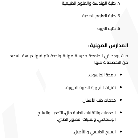
كلية الهندسة والعلوم الطبيعية
كلية العلوم الصحية
كلية التربية
المدارس المهنية :
حيث يوجد في الجامعة مدرسة مهنية واحدة يتم فيها دراسة العديد
من التخصصات منها :
برمجة الحاسوب.
تقنيات الأجهزة الطبية الحيوية.
خدمات طب الأسنان.
الخدمات والتقنيات الطبية مثل، التخدير، والعلاج
الإشعاعي، وتقنيات التصوير الطبي.
العلاج الطبيعي والتأهيل.