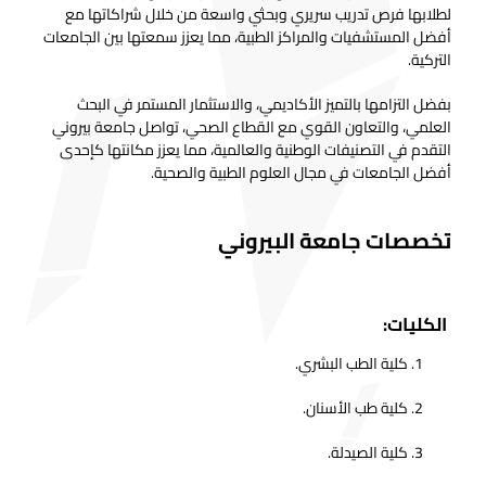
لطلابها فرص تدريب سريري وبحثي واسعة من خلال شراكاتها مع
أفضل المستشفيات والمراكز الطبية، مما يعزز سمعتها بين الجامعات
التركية.
بفضل التزامها بالتميز الأكاديمي، والاستثمار المستمر في البحث
العلمي، والتعاون القوي مع القطاع الصحي، تواصل جامعة بيروني
التقدم في التصنيفات الوطنية والعالمية، مما يعزز مكانتها كإحدى
أفضل الجامعات في مجال العلوم الطبية والصحية.
تخصصات جامعة البيروني
الكليات:
كلية الطب البشري.
كلية طب الأسنان.
كلية الصيدلة.