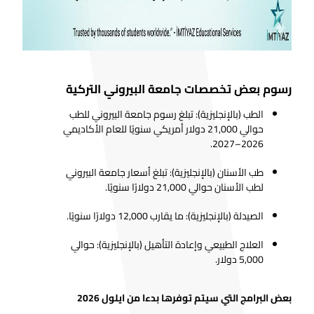
رسوم بعض تخصصات جامعة البيروني التركية
الطب (بالإنجليزية): تبلغ رسوم جامعة البيروني للطب
حوالي 21,000 دولار أمريكي سنويًا للعام الأكاديمي
2026–2027.
طب الأسنان (بالإنجليزية): تبلغ أسعار جامعة البيروني
لطب الأسنان حوالي 21,000 دولارًا سنويًا.
الصيدلة (بالإنجليزية): ما يقارب 12,000 دولارًا سنويًا.
العلاج الطبيعي وإعادة التأهيل (بالإنجليزية): حوالي
5,000 دولار.
بعض البرامج التي سيتم توفرها بدءا من ايلول 2026