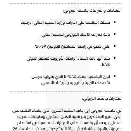
اعتمادات واعترافات جامعة البيروني:
حصلت الجامعة على اعتراف وزارة التعليم العالي التركية.
نالت اعتراف الاتحاد الأوروبي للتعليم العالي.
هي عضو في رابطة المعلمين الدوليين NAFSA .
كما أنها نالت اعتماد الرابطة الأوروبية للتعليم الدولي
EAIE .
لدى الجامعة اعتماد EPDAD الذي يخولها تدريس
تخصصات التربية والتوجيه والإرشاد النفسي.
مختبرات جامعة البيروني:
في جامعة البيروني إلى جانب التعليم النظري الذي يتلقاه الطلاب على
ايدي امهر المحاضرين يتم تنفيذ العمل المخبري وتطبيقات التدريب
العملي بهدف أن يكتسب الطالب المهارات الاساسية في استخدام
الاجهزة والمواد والنماذج في بيئة المختبر حيث يوجد في الجامعة 26