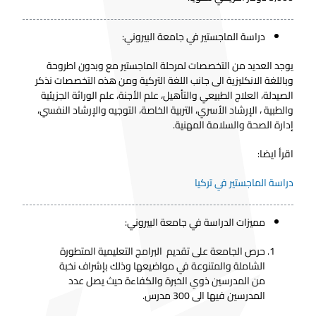
دراسة الماجستير في جامعة البيروني:
يوجد العديد من التخصصات لمرحلة الماجستير مع وبدون اطروحة
وباللغة الانكليزية الى جانب اللغة التركية ومن هذه التخصصات نذكر
الصيدلة، العلاج الطبيعي والتأهيل، علم الأجنة، علم الوراثة الجزيئية
والطبية ، الإرشاد الأسري، التربية الخاصة، التوجيه والإرشاد النفسي،
إدارة الصحة والسلامة المهنية.
اقرأ ايضا:
دراسة الماجستير في تركيا
مميزات الدراسة في جامعة البيروني:
حرص الجامعة على تقديم البرامج التعليمية المتطورة
الشاملة والمتنوعة في مواضيعها وذلك بإشراف نخبة
من المدرسين ذوي الخبرة والكفاءة حيث يصل عدد
المدرسين فيها الى 300 مدرس.