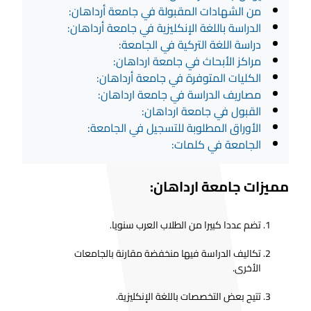
من الشهادات المقبولة في جامعة أرداهان:
الدراسة باللغة الإنكليزية في جامعة أرداهان:
دراسة اللغة التركية في الجامعة:
مراكز الأبحاث في جامعة ارداهان:
الكليات المتوفرة في جامعة أرداهان:
مصاريف الدراسة في جامعة ارداهان:
القبول في جامعة ارداهان:
الأوراق المطلوبة للتسجيل في الجامعة:
الجامعة في كلمات:
مميزات جامعة ارداهان:
تضم عددا كبيرا من الطلاب العرب سنويا.
تكاليف الدراسة فيها منخفضة مقارنة بالجامعات
الأخرى.
تتيح بعض التخصصات باللغة الإنكليزية.