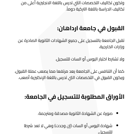
وتكون تكاليف التخصصات التي تدرس باللغة الانجليزية أعلى من
تكاليف الدراسة باللغة التركية دوماً.
القبول في جامعة ارداهان:
تقبل الجامعة بالتسجيل على جميع الشهادات الثانوية الصادرة عن
وزارات الخارجية،
ولا تشترط اختبار اليوس أو السات للتسجيل.
كما أن التنافس على الجامعة يعد مرتفعا مما يصعب عملة القبول،
ويكون القبول في التخصصات التي تدرس باللغة الإنكليزية أصعب.
الأوراق المطلوبة للتسجيل في الجامعة:
صورة عن الشهادة الثانوية مصدقة ومترجمة.
شهادة اليوس أو السات (إن وجدت) وهي لا تعد شرطا
للتسجيل.