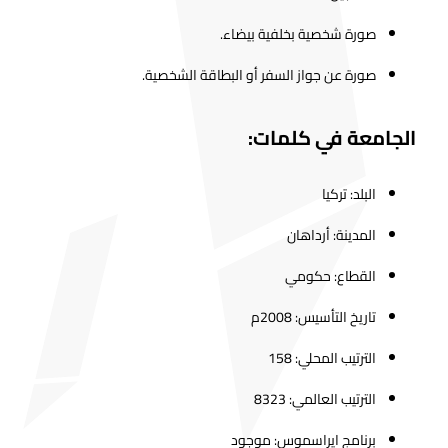
صورة شخصية بخلفية بيضاء.
صورة عن جواز السفر أو البطاقة الشخصية.
الجامعة في كلمات:
البلد: تركيا
المدينة: أرداهان
القطاع: حكومي
تاريخ التأسيس: 2008م
الترتيب المحلي: 158
الترتيب العالمي: 8323
برنامج ايراسموس: موجود