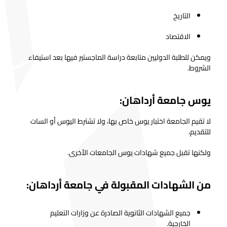
التاريخ
الاقتصاد
ويمكن للطلبة الدوليين متابعة دراسة الماجستير فيها بعد استيفاء
الشروط.
يوس جامعة أرداهان:
لا تقيم الجامعة اختبار يوس خاص بها، ولا تشترط اليوس أو السات
للتقديم،
ولكنها تقبل جميع شهادات يوس الجامعات الأخرى.
من الشهادات المقبولة في جامعة أرداهان:
جميع الشهادات الثانوية الصادرة عن وزارات التعليم
الخارجية.