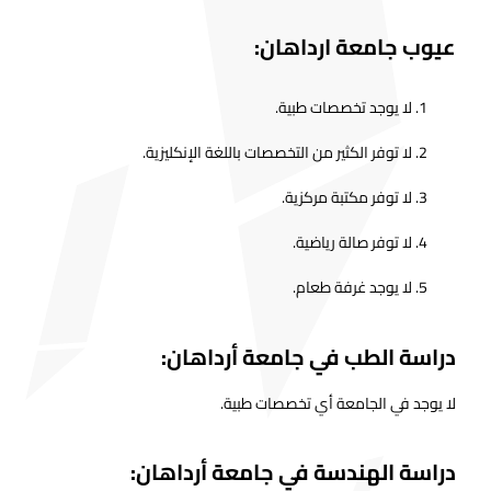
عيوب جامعة ارداهان:
لا يوجد تخصصات طبية.
لا توفر الكثير من التخصصات باللغة الإنكليزية.
لا توفر مكتبة مركزية.
لا توفر صالة رياضية.
لا يوجد غرفة طعام.
دراسة الطب في جامعة أرداهان:
لا يوجد في الجامعة أي تخصصات طبية.
دراسة الهندسة في جامعة أرداهان: