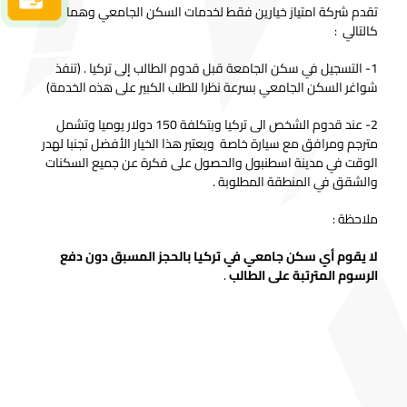
تقدم شركة امتياز خيارين فقط لخدمات السكن الجامعي وهما
كالتالي :
1- التسجيل في سكن الجامعة قبل قدوم الطالب إلى تركيا . (تنفذ
شواغر السكن الجامعي بسرعة نظرا للطلب الكبير على هذه الخدمة)
2- عند قدوم الشخص الى تركيا وبتكلفة 150 دولار يوميا وتشمل
مترجم ومرافق مع سيارة خاصة ويعتبر هذا الخيار الأفضل تجنبا لهدر
الوقت في مدينة اسطنبول والحصول على فكرة عن جميع السكنات
والشقق في المنطقة المطلوبة .
ملاحظة :
لا يقوم أي سكن جامعي في تركيا بالحجز المسبق دون دفع
الرسوم المترتبة على الطالب
.