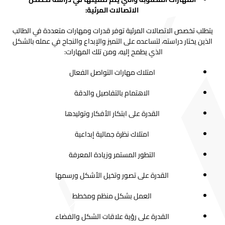
الاتصالات المرئية:
يتطلب تخصص الاتصالات المرئية توفر قدرات ومهارات متعددة في الطالب
الذين يختار دراسته، لتساعده على التميز والإبداع والنجاح في عمله بالشكل
الذي يطمح إليه، ومن تلك المهارات:
امتلاك مهارات التواصل الفعال
الاهتمام بالتفاصيل والدقة
القدرة على ابتكار الأفكار وتوليدها
امتلاك نظرة جمالية إبداعية
التطور المستمر وزيادة المعرفة
القدرة على تصور وتخيل الأشكل ورسمها
العمل بشكل منظم ومخطط
القدرة على رؤية علاقات الشكل والفضاء