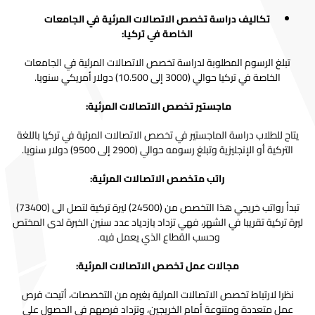
تكاليف دراسة تخصص الاتصالات المرئية في الجامعات
الخاصة في تركيا:
تبلغ الرسوم المطلوبة لدراسة تخصص الاتصالات المرئية في الجامعات
الخاصة في تركيا
حوالي (3000 إلى 10.500) دولار أمريكي سنويا.
ماجستير تخصص الاتصالات المرئية:
يتاح للطلاب دراسة الماجستير في تخصص الاتصالات المرئية في تركيا باللغة
التركية أو الإنجليزية وتبلغ رسومه حوالي (2900 إلى 9500) دولار سنويا.
راتب متخصص الاتصالات المرئية:
تبدأ رواتب خريجي هذا التخصص من (24500) ليرة تركية لتصل الى (73400)
ليرة تركية تقريبا في الشهر، فهي تزداد بازدياد عدد سنين الخبرة لدى المختص
وحسب القطاع الذي يعمل فيه.
مجالات عمل تخصص الاتصالات المرئية:
نظرا لارتباط تخصص الاتصالات المرئية بغيره من التخصصات، أتيحت فرص
عمل متعددة ومتنوعة أمام الخريجين، وتزداد فرصهم في الحصول على