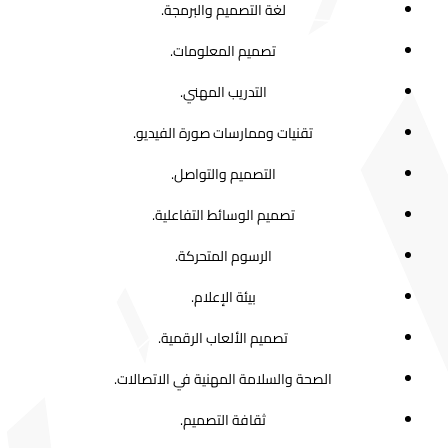
لغة التصميم والبرمجة.
تصميم المعلومات.
التدريب المهني.
تقنيات وممارسات صورة الفيديو.
التصميم والتواصل.
تصميم الوسائط التفاعلية.
الرسوم المتحركة.
بيئة الإعلام.
تصميم الألعاب الرقمية.
الصحة والسلامة المهنية في الاتصالات.
ثقافة التصميم.