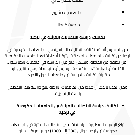
جامعة عثمان غازي
جامعة نيف شهير
جامعة كوجالي
تكاليف دراسة الاتصالات المرئية في تركيا:
من المعلوم أنه قد تختلف التكاليف الدراسية في الجامعات الحكومية في
تركيا عن تكاليف الجامعات الخاصة في تركيا أيضا، إذ تعد الجامعات الحكومية
أقل تكلفة من الخاصة. وبشكل عام فإن الدراسة في جامعات تركيا سواء
الخاصة أو العامة تعد منخفضة الرسوم أو متوسطة وفي متناول اليد
مقارنة بتكاليف الدراسة في جامعات الدول الأخرى.
ومن الجدير بالذكر أن عددا من الجامعات التركية تتيح دراسة هذا التخصص
باللغة الإنجليزية.
تكاليف دراسة الاتصالات المرئية في الجامعات الحكومية
في تركيا:
تبلغ الرسوم المطلوبة لدراسة تخصص الاتصالات المرئية في الجامعات
الحكومية في تركيا حوالي (200 إلى 1000) دولار أمريكي سنويا.