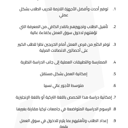
توفير أحدت وأفضل الأجهزة اللازمة لتدريب الطلاب بشكل
عملي
تأهيل الطلاب وتجهيزهم بالقدر الكافي من المعرفة التي
تؤهلهم لدخول سوق العمل بكفاءة عالية
توفر الكثير من فرص العمل أمام الخريجين نظرا للطلب الكبير
على أخصائيي الاتصالات المرئية
الممارسة والتطبيقات العملية إلى جانب الدراسة النظرية
إمكانية العمل بشكل مستقل
متوسط الأجور عالي نسبيا
إمكانية دراسة هذا التخصص باللغة التركية أو باللغة الإنجليزية
الرسوم الدراسية المتواضعة في جامعات تركيا مقارنة بغيرها
إعداد الطلاب وتأهليهم بما يلزم للدخول في سوق العمل
بقوة