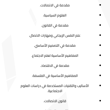
مقدمة في الاتصالات.
العلوم السياسية.
مقدمة في القانون.
علم النفس الإيجابي ومهارات الاتصال.
مقدمة في التصميم الأساسي.
المفاهيم الأساسية لعلم الاجتماع.
مقدمة في الاقتصاد.
المفاهيم الأساسية في الفلسفة.
الأساليب والتقنيات المستخدمة في دراسات العلوم
الاجتماعية.
قانون الاتصالات.