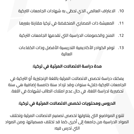
الاعتراف العالمي الذي تحظى به شهادات الجامعات التركية
المعيشة ذات المصاري المنخفضة في تركيا مقارنة بغيرها
المنح والخصومات الدراسية التي تقدمها الجامعات التركية
توفر الكوادر الأكاديمية التدريسية الأفضل وذات الكفاءات
العالية
مدة دراسة الاتصالات المرئية في تركيا:
يمكنك دراسة تخصص الاتصالات المرئية باللغة الإنجليزية أو التركية في
الجامعات التركية خلال4 سنوات وقد تزداد سنة خامسة إضافية هي سنة
تحضيرية لدراسة اللغة، في حال عدم امتلاك الطالب لشهادة في اللغة.
الدروس ومحتويات تخصص الاتصالات المرئية في تركيا:
تتنوع المواضيع التي يتناولها تخصص تصميم الاتصالات المرئية وتختلف
المواد الدراسية من جامعة إلى أخرى كما قد تختلف مسمياتها، ومن المواد
التي تدرس فيه: