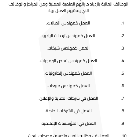
الوظائف العالية بازدياد خبراتهم العلمية العملية ومن المراكز والوظائف
التي يمكنهم العمل بها:
العمل كمهندس اتصالات.
العمل كمهندس ترددات الراديو.
العمل كمهندس شبكات.
العمل كمهندس فحص البرمجيات.
العمل كمهندس إلكترونيات.
العمل كمهندس مبيعات.
العمل في شركات الدعاية والإعلان.
العمل في الشركات الخاصة.
العمل في المؤسسات الإعلامية.
العمل في وكالات الويب وتحسين محركات البحث