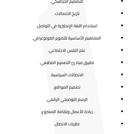
التصميم الجرافيكي.
تاريخ الاتصالات.
استخدام اللغة الإنجليزية في التواصل.
المفاهيم الأساسية للتصوير الفوتوغرافي.
علم النفس الاجتماعي.
تطبيق مبادئ التصميم المطبعي.
الاتصالات السياسية.
تصميم المواقع.
الرسم التوضيحي الرقمي.
ريادة الأعمال وثقافة المشروع.
نظريات الاتصال.