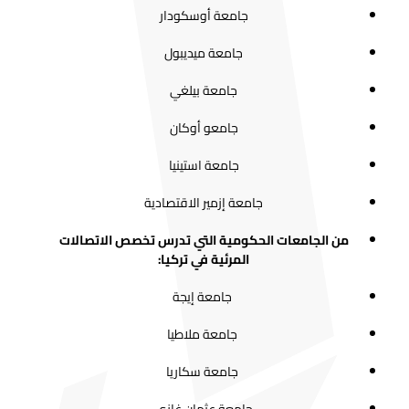
جامعة أوسكودار
جامعة ميديبول
جامعة بيلغي
جامعو أوكان
جامعة استينيا
جامعة إزمير الاقتصادية
من الجامعات الحكومية التي تدرس تخصص الاتصالات
المرئية في تركيا:
جامعة إيجة
جامعة ملاطيا
جامعة سكاريا