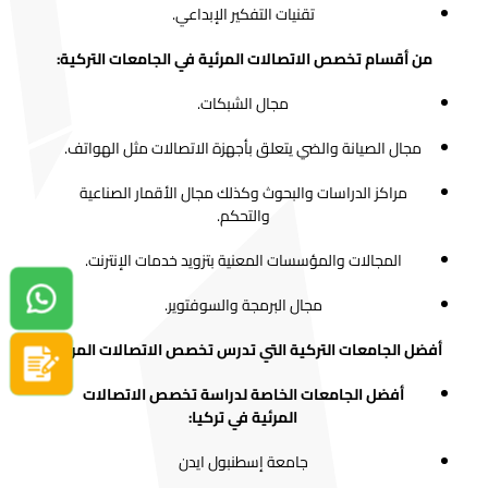
تقنيات التفكير الإبداعي.
من أقسام تخصص الاتصالات المرئية في الجامعات التركية:
مجال الشبكات.
مجال الصيانة والضي يتعلق بأجهزة الاتصالات مثل الهواتف.
مراكز الدراسات والبحوث وكذلك مجال الأقمار الصناعية
والتحكم.
المجالات والمؤسسات المعنية بتزويد خدمات الإنترنت.
دردشة واتساب
مجال البرمجة والسوفتوير.
أفضل الجامعات التركية التي تدرس تخصص الاتصالات المرئية:
سجل الآن
أفضل الجامعات الخاصة لدراسة تخصص الاتصالات
المرئية في تركيا:
جامعة إسطنبول ايدن