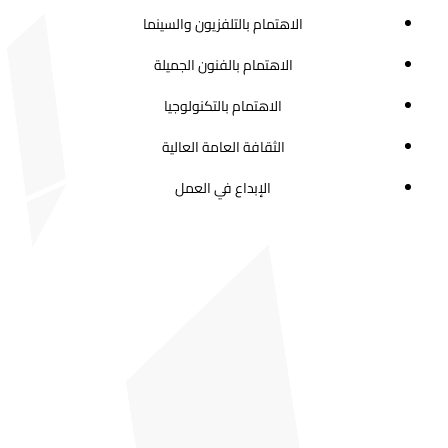
الاهتمام بالتلفزيون والسينما
الاهتمام بالفنون الجميلة
الاهتمام بالتكنولوجيا
الثقافة العامة العالية
الإبداع في العمل