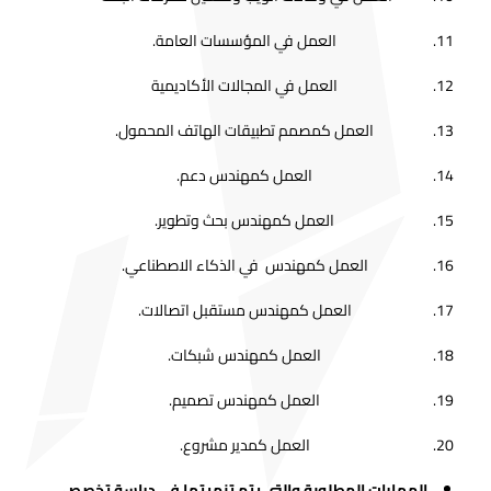
العمل في المؤسسات العامة.
العمل في المجالات الأكاديمية
العمل كمصمم تطبيقات الهاتف المحمول.
العمل كمهندس دعم.
العمل كمهندس بحث وتطوير.
العمل كمهندس في الذكاء الاصطناعي.
العمل كمهندس مستقبل اتصالات.
العمل كمهندس شبكات.
العمل كمهندس تصميم.
العمل كمدير مشروع.
المهارات المطلوبة والتي يتم تنميتها في دراسة تخصص