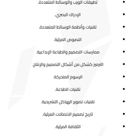
تطبيقات الويب والوسائط المتعددة.
الإدراك البصري.
تقنيات وأنظمة الوسائط المتعددة.
النصوص المرئية.
ممارسات التصميم والطباعة الإبداعية.
الترميز كشكل من أشكال التصميم والإنتاج.
الرسوم المتحركة.
تقنيات الطباعة.
تقنيات تصوير الهياكل التشريحية.
تاريخ تصميم الاتصالات المرئية.
الثقافة المرئية.