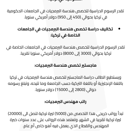
تقدر الرسوم الدراسية لتخصص هندسة البرمجيات في الجامعات الحكومية
في تركيا بحوالي (450 إلى 950) دولار أمريكي سنويا.
تكاليف دراسة تخصص هندسة البرمجيات في الجامعات
الخاصة في تركيا:
تقدر الرسوم الدراسية لتخصص هندسة البرمجيات في الجامعات الخاصة في
تركيا
بحوالي (3000 إلى 8000) دولار أمريكي سنويا تقريبا.
ماجستير تخصص هندسة البرمجيات:
ويستطيع الطالب دراسة الماجستير لتخصص هندسة البرمجيات في تركيا
باللغة الإنجليزية أو باللغة التركية حسب الجامعة وما تتيحه، وتبلغ رسومه
حوالي (2800 إلى 15000) دولار سنويا.
راتب مهندس البرمجيات:
تبدأ رواتب خريجي هذا التخصص من (5000) ليرة تركية لتصل الى (20000)
ليرة تركية تقريبا في الشهر، وتعتمد هذه الرواتب على عدد سنوات خبرة
المهندس والقطاع الذي يعمل فيه أهو خاص أم عام.