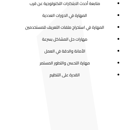
متابعة أحدث الابتكارات التكنولوجية عن قرب
المهارة في الدورات العددية
المهارة في استخراج ملفات التعريف للمستخدمين
مهارات حل المشاكل بسرعة
الأمانة والدقة في العمل
مهارة التحسن والتطور المستمر
القدرة على التنظيم