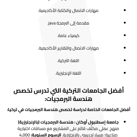
مهارات الاتصال والكتابة الأكاديمية.
مقدمة إلى البرمجة java.
كيمياء عامة.
مهارات الاتصال والتقارير الأكاديمية.
اللغة التركية.
اللغة الإنجليزية.
أفضل الجامعات التركية التي تدرس تخصص
هندسة البرمجيات:
أفضل الجامعات الخاصة لدراسة تخصص هندسة البرمجيات في تركيا:
جامعة إسطنبول أوكان : هندسة البرمجيات (بالإنجليزية)
منهج عملي مكثّف قائم على المشاريع مع مساقات اختيارية
صناعية؛ مسار تدريسي بالإنجليزية.
الرسوم السنوية:
4,000