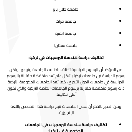
جامعة جلال باير
جامعة فرات
جامعة انقرة
جامعة سكاريا
تكاليف دراسة هندسة البرمجيات في تركيا:
من المؤكد أن الرسوم الدراسية تختلف باختلاف الجامعة ونوعها ولكن
رسوم الدراسة في جامعات تركيا بشكل عام تعد منخفضة مقارنة بالرسوم
الدراسية في جامعات الدول الأخرى، كما تعد الجامعات الحكومية التركية
ذات رسوم منخفضة مقارنة برسوم الجامعات الخاصة التركية والتي تكون
أعلى تكاليفا.
ومن الجدير بالذكر أن بعض الجامعات تتيح دراسة هذا التخصص باللغة
الإنجليزية.
تكاليف دراسة هندسة البرمجيات في الجامعات
الحكومية في تركيا: