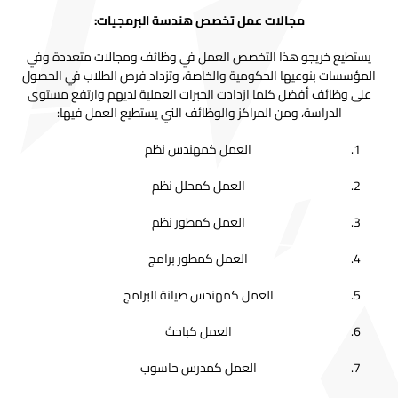
مجالات عمل تخصص هندسة البرمجيات:
يستطيع خريجو هذا التخصص العمل في وظائف ومجالات متعددة وفي
المؤسسات بنوعيها الحكومية والخاصة، وتزداد فرص الطلاب في الحصول
على وظائف أفضل كلما ازدادت الخبرات العملية لديهم وارتفع مستوى
الدراسة، ومن المراكز والوظائف التي يستطيع العمل فيها:
العمل كمهندس نظم
العمل كمحلل نظم
العمل كمطور نظم
العمل كمطور برامج
العمل كمهندس صيانة البرامج
العمل كباحث
العمل كمدرس حاسوب