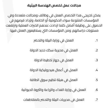
مجالات عمل تخصص الهندسة البيئية:
يمكن لخريجي هذا التخصص العمل في وظائف ومجالات متعددة وفي
المؤسسات المتنوعة سواء الحكومية أو الخاصة، وتزداد فرصهم في
الحصول على وظيفة أفضل كلما ازدادت عندهم الخبرات العملية وارتفعت
مستويات دراساتهم، ومن المؤسسات التي يستطيعون العمل فيها:
العمل في وزارة البيئة والتحضر
العمل في مديرية سكك حديد الدولة
العمل في جهاز تخطيط الدولة
العمل في أعمال هيدروليكية الدولة
العمل في هيئة تنظيم سوق الطاقة
العمل في وزارة الغذاء والزراعة والثروة الحيوانية
العمل في مديريات البيئة والتحضر بالمقاطعات