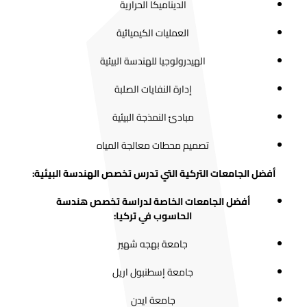
الديناميكا الحرارية
العمليات الكيميائية
الهيدرولوجيا للهندسة البيئية
إدارة النفايات الصلبة
مبادئ النمذجة البيئية
تصميم محطات معالجة المياه
أفضل الجامعات التركية التي تدرس تخصص الهندسة البيئية:
أفضل الجامعات الخاصة لدراسة تخصص هندسة
الحاسوب في تركيا:
جامعة بهجه شهير
جامعة إسطنبول اريل
جامعة ايدن