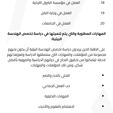
العمل في مؤسسة البترول التركية
العمل في وزارة النقل
العمل في الجامعات
المهارات المطلوبة والتي يتم تنميتها في دراسة تخصص الهندسة
البيئية:
على الطلبة الذين يريدون دراسة تخصص الهندسة البيئية أن يكون لديهم
مجموعة من المؤهلات والمهارات التي ستصقلها الدراسة وتعززها لهم
لاحقا، ليتمكنوا من تحقيق النجاح في حياتهم الدراسية والمهنية بأفضل
شكل، ومن تلك المؤهلات والمهارات:
التحلي بالحذر والصبر
حب العمل الجماعي
المهارات التحليلية
الاهتمام بالعلوم والأحياء