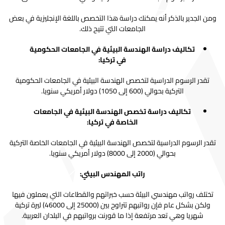
ومن الجدير بالذكر أنه يمكنك دراسة هذا التخصص باللغة الإنجليزية في بعض
الجامعات التي تتيح ذلك.
تكاليف دراسة الهندسة البيئية في الجامعات الحكومية
في تركيا:
تقدر الرسوم الدراسية لتخصص الهندسة البيئية في الجامعات الحكومية
التركية بحوالي (600 إلى 1050) دولار أمريكي سنويا.
تكاليف دراسة تخصص الهندسة البيئية في الجامعات
الخاصة في تركيا:
تقدر الرسوم الدراسية لتخصص الهندسة البيئية في الجامعات الخاصة التركية
بحوالي (2000 إلى 8000) دولار أمريكي سنويا.
راتب المهندس البيئي:
تختلف رواتب مهندسي البيئة حسب خبراتهم والقطاعات التي يعملون فيها
ولكن بشكل عام فإن رواتبهم تتراوح بين (25000 إلى 46000) ليرة تركية
شهريا وهي تعد مرتفعة إذا ما قورنت برواتبهم في البلدان العربية.