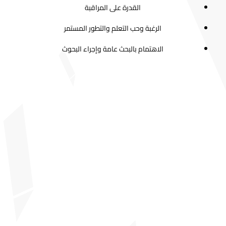
القدرة على المراقبة
الرغبة وحب التعلم والتطور المستمر
الاهتمام بالبحث عامة وإجراء البحوث