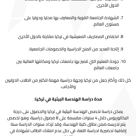
الدول الأخرى.
الشهادة الجامعة القوية والمعترف بها محليا ودوليا على
مستوى العالم.
انخفاض المصاريف المعيشية في تركيا مقارنة بالدول الأخرى
إتاحة العديد من المنح الدراسية والخصومات الجامعية.
جودة التعليم التي تتميز بها جامعات تركيا ومكانتها العالية بين
جامعات العالم.
كل ذلك وأكثر جعل من تركيا وجهة دراسية مهمة للكثير من الطلاب الدوليين
والأجانب.
مدة دراسة الهندسة البيئية في تركيا:
يمكن دراسة تخصص الهندسة البيئية في تركيا والحصول على درجة
البكالوريوس خلال 4 سنوات مقسمة على 8 فصول دراسية، وهو تخصص
يتم تدريسه ضمن نطاق كلية الهندسة، وقد تزداد سنوات الدراسة سنة
إضافية تحضيرية لدراسة اللغة، في حال عدم امتلاك الطالب لشهادة في