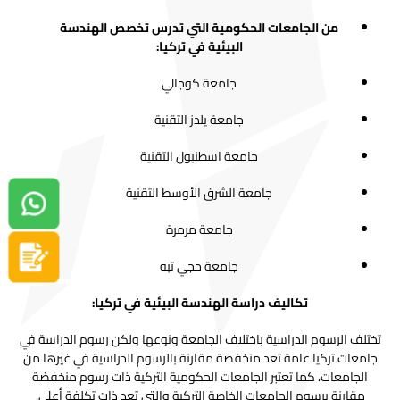
من الجامعات الحكومية التي تدرس تخصص الهندسة
البيئية في تركيا:
جامعة كوجالي
جامعة يلدز التقنية
جامعة اسطنبول التقنية
جامعة الشرق الأوسط التقنية
دردشة واتساب
جامعة مرمرة
سجل الآن
جامعة حجي تبه
تكاليف دراسة الهندسة البيئية في تركيا:
تختلف الرسوم الدراسية باختلاف الجامعة ونوعها ولكن رسوم الدراسة في
جامعات تركيا عامة تعد منخفضة مقارنة بالرسوم الدراسية في غيرها من
الجامعات، كما تعتبر الجامعات الحكومية التركية ذات رسوم منخفضة
مقارنة برسوم الجامعات الخاصة التركية والتي تعد ذات تكلفة أعلى.