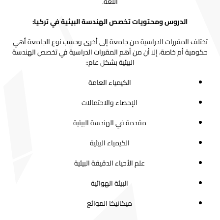
اللغة.
الدروس ومحتويات تخصص الهندسة البيئية في تركيا:
تختلف المقررات الدراسية من جامعة إلى أخرى وحسب نوع الجامعة أهي
حكومية أم خاصة، إلا أن من أهم المقررات الدراسية في تخصص الهندسة
البيئية بشكل عام::
الكيمياء العامة
الإحصاء والاحتمالات
مقدمة في الهندسة البيئية
الكيمياء البيئية
علم الأحياء الدقيقة البيئية
البيئة الهوائية
ميكانيكا الموائع