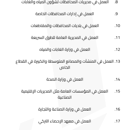
العمل في مديريات المحافظات لشؤون المياه والغابات
العمل في إدارات المحافظات الخاصة
العمل في بلديات المحافظات والمقاطعات
العمل في المديرية العامة للطرق السريعة
العمل في وزارة الغابات والمياه
العمل في المنشآت والمصانع المتوسطة والكبيرة في القطاع
الخاص
العمل في وزارة الصحة
العمل في المؤسسات العامة مثل المديريات الإقليمية
الصناعية
العمل في وزارة الصناعة والتجارة
العمل في معهد الإحصاء التركي