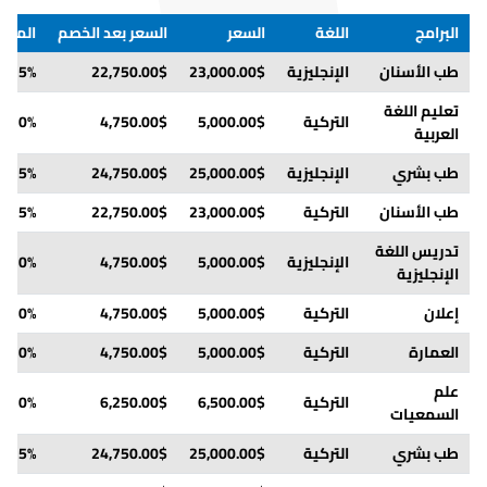
البرامج
اللغة
السعر
السعر بعد الخصم
الملا
طب الأسنان
الإنجليزية
23,000.00$
22,750.00$
nt= 5%
تعليم اللغة
التركية
5,000.00$
4,750.00$
t= 10%
العربية
طب بشري
الإنجليزية
25,000.00$
24,750.00$
nt= 5%
طب الأسنان
التركية
23,000.00$
22,750.00$
nt= 5%
تدريس اللغة
الإنجليزية
5,000.00$
4,750.00$
t= 10%
الإنجليزية
إعلان
التركية
5,000.00$
4,750.00$
t= 10%
العمارة
التركية
5,000.00$
4,750.00$
t= 10%
علم
التركية
6,500.00$
6,250.00$
t= 10%
السمعيات
طب بشري
التركية
25,000.00$
24,750.00$
nt= 5%