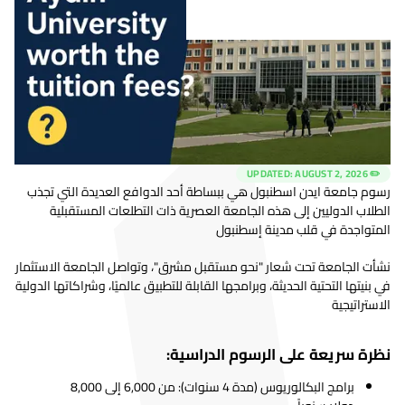
AUGUST 2, 2026
✏️ UPDATED:
رسوم جامعة ايدن اسطنبول هي ببساطة أحد الدوافع العديدة التي تجذب
الطلاب الدوليين إلى هذه الجامعة العصرية ذات التطلعات المستقبلية
المتواجدة في قلب مدينة إسطنبول
نشأت الجامعة تحت شعار "نحو مستقبل مشرق"، وتواصل الجامعة الاستثمار
في بنيتها التحتية الحديثة، وبرامجها القابلة للتطبيق عالميًا، وشراكاتها الدولية
الاستراتيجية
نظرة سريعة على الرسوم الدراسية:
برامج البكالوريوس (مدة 4 سنوات): من 6,000 إلى 8,000