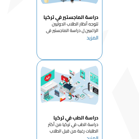
دراسة الماجستير في تركيا
تتوجه أنظار الطلاب الدوليين
الراغبين ل دراسة الماجستير في
المزيد
تركيا بشكل خاص, و لدراسة
الماجستير في الخارج بشكل عام ,
وكان لتركيا نصيبها من اعداد
الطلاب الدوليين المتزايدة في
الأعوام الأخيرة , ...
دراسة الطب في تركيا
دراسة الطب في تركيا من أكثر
الطلبات رغبة من قبل الطلاب
المزيد
الدوليين الراغبين باستكمال