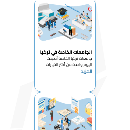
بال...
الجامعات الخاصة في تركيا
جامعات تركيا الخاصة أصبحت
اليوم واحدة من أكثر الخيارات
المزيد
شعبية للطلاب الذين يرغبون في
الجمع بين الرسوم الدراسية
الميسورة وجودة التعليم
العالمية. يوجد في تركيا حوالي 70
جامعة خاصة (وقفية) منتشرة في
المدن...