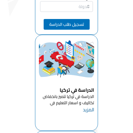
تسجيل طلب الدراسة
الدراسة في تركيا
الدراسة في تركيا تتميز بانخفاض
تكاليف و اسعار التعليم في
المزيد
تركيا للطلاب الدوليين مقارنة
بالدول الأوروبيةبالاضافة الى أن
معظم جامعات تركيا توفر
لطلابها امكانية الدراسه في تركيا