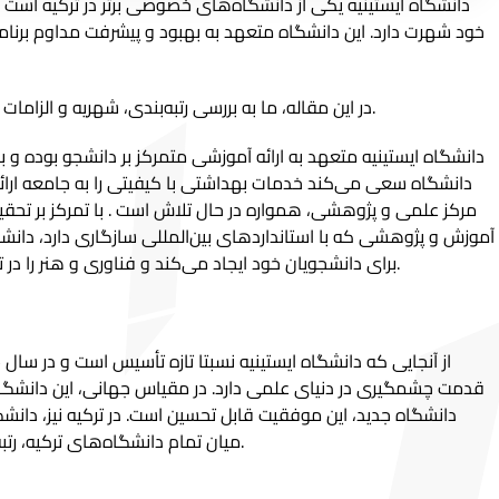
دانشگاه ایستینیه یکی از دانشگاه‌های خصوصی برتر در ترکیه است
خود شهرت دارد. این دانشگاه متعهد به بهبود و پیشرفت مداوم برنا
در این مقاله، ما به بررسی رتبه‌بندی، شهریه و الزامات ثبت‌نام دانشگاه ایستینیه می‌پردازیم.
دانشگاه ایستینیه متعهد به ارائه آموزشی متمرکز بر دانشجو بوده و بر
دانشگاه سعی می‌کند خدمات بهداشتی با کیفیتی را به جامعه ارائ
مرکز علمی و پژوهشی، همواره در حال تلاش است . با تمرکز بر تحق
آموزش و پژوهشی که با استانداردهای بین‌المللی سازگاری دارد، دانشگا
برای دانشجویان خود ایجاد می‌کند و فناوری و هنر را در تجربه آموزشی آنان یکپارچه می‌سازد.
دانشگاه جدید، این موفقیت قابل تحسین است. در ترکیه نیز، دانش
میان تمام دانشگاه‌های ترکیه، رتبه 145 را به خود اختصاص داده است.