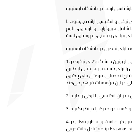
 ترکی و انگلیسی ارائه می‌شود، با
‌ها شامل فیزیوتراپی و بازسازی، علوم
مزایای تحصیل در دانشگاه ایستینیه:
1. دانشگاه ایستینیه به دلیل عملکرد و شهرت استثنایی خود به عنوان یکی از برترین دانشگاه‌های ترکیه در
را برای کسب تجربه عملی از طریق
ارغ‌التحصیلی، فرصتی برای پیگیری
4. دانشگاه ایستینیه با بسیاری از دانشگاه‌های اروپایی همکاری‌هایی برقرار کرده است و به طور فعال در