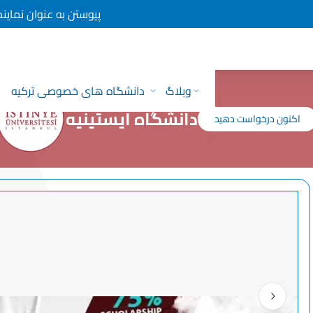
پیوستن به عنوان نمایند
وبلاگ
دانشگاه های خصوصی ترکیه
دانشگاه ایستینیه
اکنون درخواست دهید