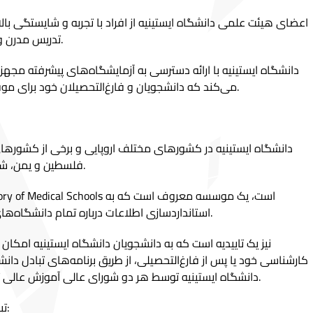
تدریس مدرن و فناوری‌های روز استفاده می‌کنند.
می‌کند که دانشجویان و فارغ‌التحصیلان خود برای موفقیت در جهان تجارت آماده شده‌اند.
دانشگاه ایستینیه در کشورهای مختلف اروپایی و برخی از کشورهای 
فلسطین و یمن، شناخته شده و احترام‌گذاری می‌شود.
استانداردسازی اطلاعات درباره تمام دانشگاه‌های پزشکی در سراسر جهان می‌پردازد.
کارشناسی خود یا پس از فارغ‌التحصیلی، از طریق برنامه‌های تبادل دان
دانشگاه ایستینیه توسط هر دو شورای عالی آموزش عالی ترکیه و اتحادیه اروپا تایید شده است.
تبادل دانشجویی در دانشگاه ایستینیه: