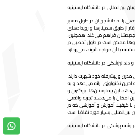
امعی را به دانشجویان در طول مسیر
 دفتر از طریق سمینارها و رویدادهای
 جدیدشان فراهم می‌کند. همچنین،
جوها ممکن است در طول تحصیل در
 مدرن و پیشرفته خود شهرت دارند.
آخرین تکنولوژی ارائه می‌دهد و به
هد. این بیمارستان‌ها، بزرگترین و
ین امکان را می‌دهند تجربه واقعی
 با کیفیت آموزش و آموزشی که در
با ما در واتساپ تماس بگیرید!