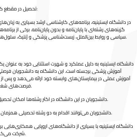
تحصیل در مقطع کارشناسی ارشد در دانشگاه ایستینیه:
در دانشگاه ایستینیه، برنامه‌های کارشناسی ارشد بسیاری به زبان‌های
گزینه‌های رشته‌ای با پایان‌نامه و بدون پایان‌نامه. برخی از برنامه
سیاسی و روابط بین‌الملل، زیست‌شناسی پزشکی و ژنتیک، سلول‌های بنیادی و بافتی، و پرستاری است.
آموزش پزشکی برجسته است. این دانشگاه به دانشجویان فرصتی 
آموزش عملی در بیمارستان‌های وابسته خود ارائه می‌دهد و پس از ف
فرصت‌های شغلی در این مؤسسات فراهم می‌کند.
2. دانشجویان در این دانشگاه در اکثر رشته‌ها امکان تحصیل به زبان انگلیسی یا ترکی را دارند.
3. دانشجویان می‌توانند اقدام به دو رشته تحصیلی همزمان و کسب دو مدرک را در نظر بگیرند.
برنامه تبادل دانشجویی Erasmus شرکت می‌کند.