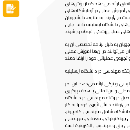
ه‌ای ارائه می‌دهد که از روش‌های
اکنون درخواست دهید
های آموزش عملی در آزمایشگاه‌های
ت می‌آورند. به علاوه، دانشجویان
های دانشگاه ایستینیه دارند، جایی
جویان به دلیل برنامه تخصصی آن به
ان می‌توانند در آن‌ها آموزش عملی
یسی و ترکی ارائه می‌دهد. این امر
محلی و بین‌المللی با هدف پیگیری
حصیل در رشته مهندسی در دانشگاه
‌توانند دانش تئوری خود را به کار
ن دانشگاه شامل مهندسی کامپیوتر،
 بیوتکنولوژی، معماری، مهندسی