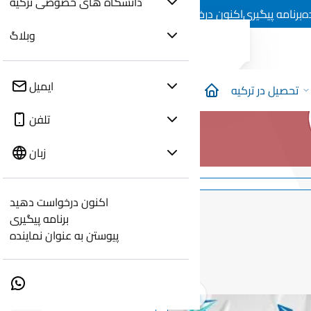
دانشگاه های خصوصی ترکیه
ه
برنامه پیگیری
اکنون درخواست دهید
وبلاگ
ایمیل
تحصیل در ترکیه
تلفن
زبان
اکنون درخواست دهید
برنامه پیگیری
پیوستن به عنوان نماینده