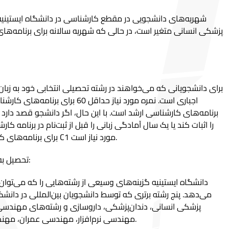
برای دانشجویانی که می‌خواهند در رشته تحصیلی انتخابی خود به زبان
برنامه‌های کارشناسی ارشد است. با این حال، اگر دانشجو قصد دارد 
برای برنامه‌های کارشناسی ارشد، سطح حداقل تسلط C1 مورد نیاز است.
تحصیل به زبان انگلیسی در دانشگاه ایستینیه:
دانشگاه ایستینیه گزینه‌های وسیعی از رشته‌هایی را که می‌توان ب
می‌دهد. پنج رشته برتری که توسط دانشجویان بین‌المللی در دانشگ
پزشکی انسانی، دندان‌پزشکی، داروسازی و رشته‌های مهندسی
مهندسی نرم‌افزار، مهندسی عمران، مهندسی پزشکی، معماری و غیره است.