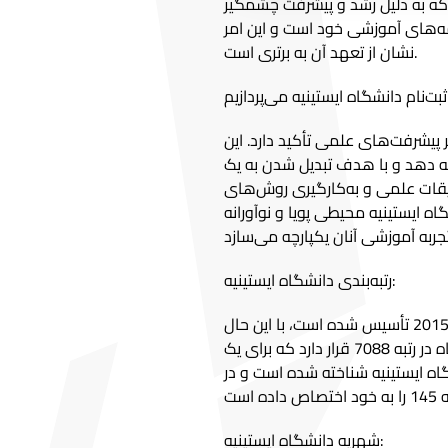
 که به دلیل رشد و پیشرفت چشمگیر
مه‌های آموزشی خود است و این امر
نشان از تعهد آن به برتری است.
 پیشرفت‌های علمی تأکید دارد. این
ه دهد و با هدف تبدیل شدن به یک
یقات علمی و به‌کارگیری روش‌های
ه ایستینیه محیطی پویا و نوآورانه
رتبه‌بندی دانشگاه ایستینیه:
از آنجایی که دانشگاه ایستینیه نسبتا تازه ‌تأسیس است و در سال 2015 تأسیس شده است، با این حال
قدمت چشمگیری در دنیای علمی دارد. در مقیاس جهانی، این دانشگاه در رتبه 7088 قرار دارد که برای یک
گاه ایستینیه شناخته شده است و در
شهریه دانشگاه ایستینیه: