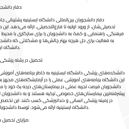
دفتر دانشجویان بین‌المللی در دانشگاه ایستینیه:
دفتر دانشجویان بین‌المللی دانشگاه ایستینیه پشتیبانی ج
تحصیلی‌شان، از ورود اولیه تا فارغ‌التحصیلی، ارائه می‌دهد. این
فرهنگی، راهنمایی و کمک به دانشجویان را برای سازگاری با محیط
به فعالیت برای حل هرچه بهتر چالش‌ها و مشکلاتی که دانش
دانشگاه ایستینیه با آن مواجه شوند، می‌پردازد.
تحصیل در رشته پزشکی و دندانپزشکی در دانشگاه ایستینیه:
دانشکده‌های پزشکی دانشگاه ایستینیه به خاطر برنامه‌های آموزشی
این دانشگاه برنامه‌های آموزشی عملی را در آزمایشگاه‌های مجهز به 
دانشجویان فرصت تجربه عملی در بیمارستان‌های درجه یک خود را می‌د
پیشرفته‌ترین بیمارستان‌های خصوصی ترکیه هستند و به دانشجویان ا
در زمینه پزشکی انسانی و دندانپزشکی کسب کنند. این تخصص
دانشگاه ایستینیه ارائه می‌شود، توسط دانشجویان بین‌المللی بسیار مورد تقاضا است.
مزایای تحصیل در رشته پزشکی در دانشگاه ایستینیه: