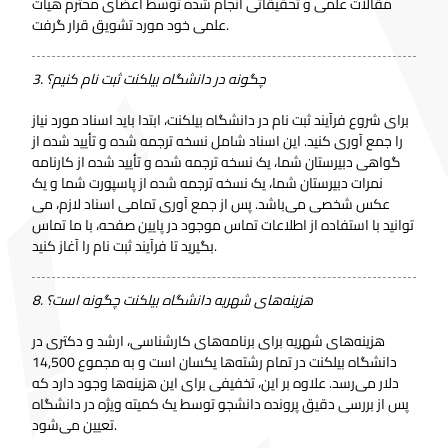
مقالات علمی و تحقیقاتی انجام شده توسط اعضای محترم هیأت
علمی خود مورد تشویق قرار گرفت.
3. چگونه در دانشگاه بیلکنت ثبت نام کنیم؟
برای شروع فرآیند ثبت نام در دانشگاه بیلکنت، ابتدا باید اسناد مورد نیاز
را جمع آوری کنید. این اسناد شامل نسخه ترجمه شده و تأیید شده از
گواهی دبیرستان شما، یک نسخه ترجمه شده و تأیید شده از کارنامه
نمرات دبیرستان شما، یک نسخه ترجمه شده از پاسپورت شما و یک
عکس شخصی می‌باشد. پس از جمع آوری تمامی اسناد لازم، می
توانید با استفاده از اطلاعات تماس موجود در پایین صفحه، با ما تماس
بگیرید تا فرآیند ثبت نام را آغاز کنید.
8. هزینه‌های شهریه دانشگاه بیلکنت چگونه است؟
هزینه‌های شهریه برای برنامه‌های کارشناسی، ارشد و دکتری در
دانشگاه بیلکنت در تمام رشته‌ها یکسان است و به مجموع 14,500
دلار می‌رسد. علاوه بر این، تخفیفی برای این هزینه‌ها وجود دارد که
پس از بررسی دقیق پرونده دانشجو توسط یک کمیته ویژه در دانشگاه
تعیین می‌شود.