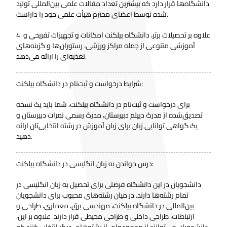
دانشگاه‌ها قرار دارد که بیشترین تعداد مقالات علمی بین‌المللی تولید
شده توسط اعضای محترم هیأت علمی خود را داراست.
4. علاوه بر تحصیلات برتر، دانشگاه بیلکنت امکانات و تجهیزات تفریحی و
آموزشی متنوعی از جمله مراکز ورزشی، رستوران‌ها و گزینه‌های
تغذیه‌ای را ارائه می‌دهد.
شرایط درخواست و ثبت‌نام در دانشگاه بیلکنت:
برای درخواست و ثبت‌نام در دانشگاه بیلکنت، شما باید یک نسخه
تصدیق‌شده از مدرک دیپلم دبیرستان، مدرک رسمی نمرات دبیرستان و
یک گواهی توانایی زبان برای زبان آموزش در رشته انتخابی‌تان ارائه
دهید.
درس خواندن به زبان انگلیسی در دانشگاه بیلکنت:
دانشجویان در این دانشگاه فرصتی برای تحصیل به زبان انگلیسی در
تمام رشته‌ها دارند. در میان رشته‌های محبوب برای دانشجویان
بین‌المللی در دانشگاه بیلکنت، مهندسی برق، معماری، طراحی و
ارتباطات، طراحی داخلی و طراحی محیطی قرار دارند. علاوه بر این،