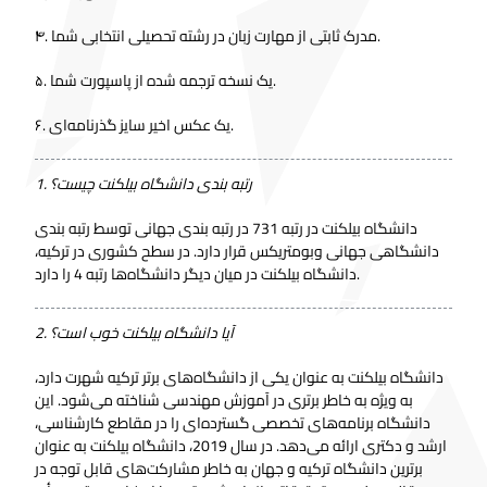
۴. مدرک ثابتی از مهارت زبان در رشته تحصیلی انتخابی شما.
۵. یک نسخه ترجمه شده از پاسپورت شما.
۶. یک عکس اخیر سایز گذرنامه‌ای.
1. رتبه بندی دانشگاه بیلکنت چیست؟
دانشگاه بیلکنت در رتبه 731 در رتبه بندی جهانی توسط رتبه بندی
دانشگاهی جهانی وبومتریکس قرار دارد. در سطح کشوری در ترکیه،
دانشگاه بیلکنت در میان دیگر دانشگاه‌ها رتبه 4 را دارد.
2. آیا دانشگاه بیلکنت خوب است؟
دانشگاه بیلکنت به عنوان یکی از دانشگاه‌های برتر ترکیه شهرت دارد،
به ویژه به خاطر برتری در آموزش مهندسی شناخته می‌شود. این
دانشگاه برنامه‌های تخصصی گسترده‌ای را در مقاطع کارشناسی،
ارشد و دکتری ارائه می‌دهد. در سال 2019، دانشگاه بیلکنت به عنوان
برترین دانشگاه ترکیه و جهان به خاطر مشارکت‌های قابل توجه در