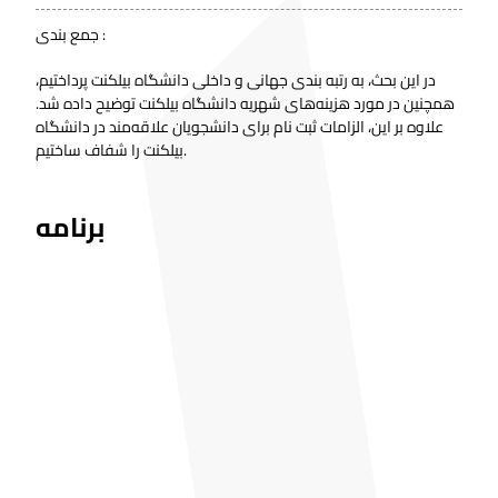
جمع بندی :
در این بحث، به رتبه بندی جهانی و داخلی دانشگاه بیلکنت پرداختیم،
همچنین در مورد هزینه‌های شهریه دانشگاه بیلکنت توضیح داده شد.
علاوه بر این، الزامات ثبت نام برای دانشجویان علاقه‌مند در دانشگاه
بیلکنت را شفاف ساختیم.
برنامه