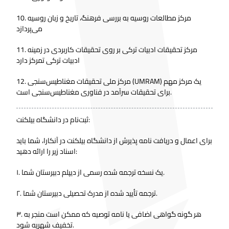
10. مرکز مطالعات روسیه به بررسی فرهنگ، تاریخ و زبان روسیه
می‌پردازد
11. مرکز تحقیقات ادبیات ترکی بر روی تحقیقات کاربردی در زمینه
ادبیات ترکی تمرکز دارد
12. مرکز ملی تحقیقات مغناطیس‌سنجی (UMRAM) یک مرکز مهم
برای تحقیقات سرآمد در فناوری مغناطیس‌سنجی است.
ثبت‌نام در دانشگاه بیلکنت:
برای اعمال و دریافت نامه پذیرش از دانشگاه بیلکنت در آنکارا، شما باید
اسناد زیر را ارائه دهید:
۱. یک نسخه ترجمه شده رسمی از دیپلم دبیرستان شما.
۲. ترجمه تأیید شده از مدرک تحصیلی دبیرستان شما.
۳. هر گونه گواهی اضافی یا نامه توصیه که ممکن است منجر به
تخفیف شهریه شود.