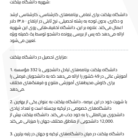
شهریه دانشگاه بیلکنت:
دانشگاه بیلکنت برای تمامی برنامه‌های کارشناسی، کارشناسی ارشد
و دکتری، بدون توجه به رشته تحصیلی، نرخ ثابتی در ارتفاع ۱۴٬۵۰۰ دلار
اعمال می‌کند. علاوه بر این، دانشگاه تخفیف‌هایی روی این شهریه
ارائه می‌دهد که پس از بررسی پرونده دانشجو توسط یک کمیته ویژه
تعیین می‌شود.
مزایای تحصیل در دانشگاه بیلکنت:
1. دانشگاه بیلکنت برنامه‌های تبادل دانشجویی با 332 مؤسسه
آموزش عالی در 49 کشور را ارائه می‌دهد که به دانشجویان فرصتی را
برای کاوش محیط‌های آموزشی متنوع و فرهنگ‌های مختلف
می‌دهد.
2. با شهرت خود در این عرصه ، دانشگاه بیلکنت به عنوان یکی از بهترین
دانشگاه‌های خصوصی در ترکیه برجسته است و تعداد زیادی
دانشجوی بین‌المللی را به خود جذب می‌کند. دانشگاه بیلکنت بیش از
12,000 دانشجویی از مناطق مختلف جهان را میزبانی می‌کند.
3. دانشگاه بیلکنت در میان دانشگاه‌های ترکیه و جهان در رتبه برترین