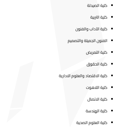
كلية الصيدلة
كلية التربية
كلية الآداب والفنون
الفنون الجميلة والتصميم
كلية التمريض
كلية الحقوق
كلية الاقتصاد والعلوم الادارية
كلية اللاهوت
كلية الاتصال
كلية الهندسة
كلية العلوم الصحية