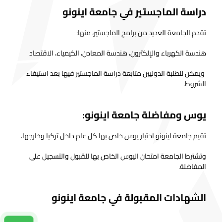
دراسة الماجستير في جامعة اينونو
تقدم الجامعة العديد من برامج الماجستير، منها:
هندسة الكهرباء والإلكترون، هندسة المعادن، الكيمياء، الاقتصاد
ويمكن للطلبة الدوليين متابعة دراسة الماجستير فيها بعد استيفاء
الشروط.
يوس ومفاضلة جامعة اينونو:
تقيم جامعة اينونو اختبار يوس خاص بها كل عام داخل تركيا وخارجها.
وتشترط الجامعة امتحان اليوس الخاص بها للقبول والتسجيل على
المفاضلة.
الشهادات المقبولة في جامعة اينونو