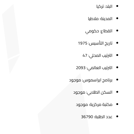
البلد: تركيا
المدينة: ملاطيا
القطاع: حكومي
تاريخ التأسيس: 1975
الترتيب المحلي: 47
الترتيب العالمي: 2093
برنامج ايراسموس: موجود
السكن الطلابي: موجود
مكتبة مركزية: موجود
عدد الطلبة: 36790