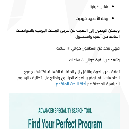
شلال غونبنار
بركة الأخدود قودرت
ويمكن الوصول إلى المدينة عن طريق الرحلات اليومية بالمواصلات
العامة من أنقرة واسطنبول
فهي تبعد عن اسطنبول حوالي ١٣ ساعة.
وتبعد عن أنقرة حوالي ٨ ساعات.
توقف عن الحيرة وانتقل إلى المقارنة الفعالة. اكتشف جميع
الجامعات التي توفر برنامجك الدراسي واطلع على تكاليف الرسوم
الدراسية المحدثة عبر
أداة البحث المتقدم.