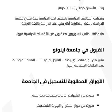
وطب الأسنان حوالي (1500) دولار
وتختلف التكاليف الدراسية باختلاف لغة الدراسة حيث تكون تكلفة
الدراسة باللغة الإنكليزية أكثر منها عند الدراسة باللغة التركية.
ملاحظة: الطلاب السوريون معفيون من الأقساط الدراسية فيها.
القبول في جامعة اينونو
تعتبر من الجامعات التي يصعب القبول فيها بسبب المنافسة وكثرة
عدد الطلبات المقدمة إليها.
الأوراق المطلوبة للتسجيل في الجامعة
صورة عن الشهادة الثانوية مصدقة ومترجمة.
صورة عن جواز السفر أو الهوية الشخصية.