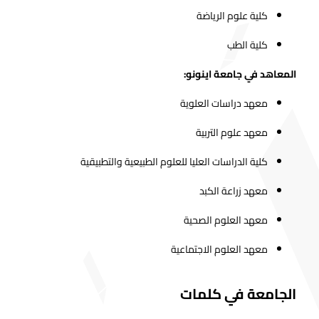
كلية علوم الرياضة
كلية الطب
المعاهد في جامعة اينونو:
معهد دراسات العلوية
معهد علوم التربية
كلية الدراسات العليا للعلوم الطبيعية والتطبيقية
معهد زراعة الكبد
معهد العلوم الصحية
معهد العلوم الاجتماعية
الجامعة في كلمات