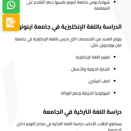
شهادة يوس جامعة اينونو نفسها حصرا للتقدم على
دردشة واتساب
المفاضلة.
سجل الآن
الدراسة باللغة الإنكليزية في جامعة اينونو
يتوفر العديد من التخصصات التي تدرس باللغة الإنكليزية في جامعة
فان يوزنجويل، مثل:
تعليم اللغة الإنكليزية.
التجارة الدولية والأعمال.
الطب البشري.
البيولوجيا الجزيئية وعلم الوراثة.
دراسة اللغة التركية في الجامعة
يستطيع الطلاب الأجانب دراسة اللغة التركية في مراكز التومر داخل
الجامعة.