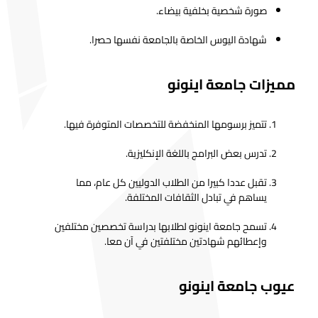
صورة شخصية بخلفية بيضاء.
شهادة اليوس الخاصة بالجامعة نفسها حصرا.
مميزات جامعة اينونو
تتميز برسومها المنخفضة للتخصصات المتوفرة فيها.
تدرس بعض البرامج باللغة الإنكليزية.
تقبل عددا كبيرا من الطلاب الدوليين كل عام، مما
يساهم في تبادل الثقافات المختلفة.
تسمح جامعة اينونو لطلابها بدراسة تخصصين مختلفين
وإعطائهم شهادتين مختلفتين في آن معا.
عيوب جامعة اينونو