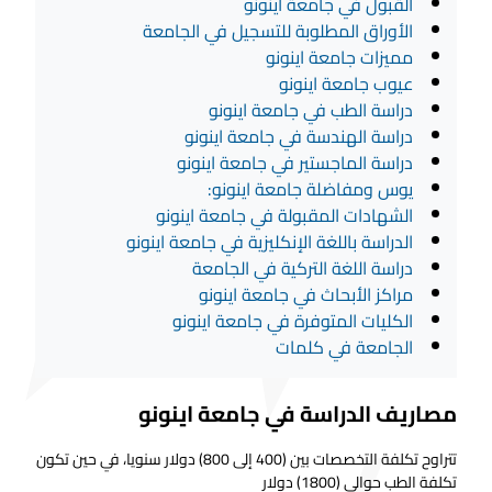
القبول في جامعة اينونو
الأوراق المطلوبة للتسجيل في الجامعة
مميزات جامعة اينونو
عيوب جامعة اينونو
دراسة الطب في جامعة اينونو
دراسة الهندسة في جامعة اينونو
دراسة الماجستير في جامعة اينونو
يوس ومفاضلة جامعة اينونو:
الشهادات المقبولة في جامعة اينونو
الدراسة باللغة الإنكليزية في جامعة اينونو
دراسة اللغة التركية في الجامعة
مراكز الأبحاث في جامعة اينونو
الكليات المتوفرة في جامعة اينونو
الجامعة في كلمات
مصاريف الدراسة في جامعة اينونو
تتراوح تكلفة التخصصات بين (400 إلى 800) دولار سنويا، في حين تكون
تكلفة الطب حوالي (1800) دولار