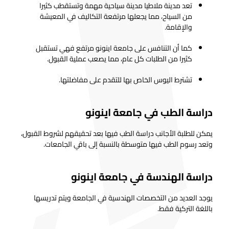
تعد مدينة ملاطيا مدينة سياحية مهمة وتستقطب كثيرا
من السياح، مما يجعلها مرتفعة التكاليف في المعيشة
والإقامة.
كما أن التنافس على جامعة اينونو مرتفع فهي تستقبل
كثيرا من الطلبات كل عام، مما يصعب عملية القبول.
تشترط اليوس الخاص بها للتقدم على مفاضلتها.
دراسة الطب في جامعة اينونو
يمكن للطلبة الأجانب دراسة الطب فيها بعد تحقيقهم لشروط القبول،
وتعد رسوم الطب فيها متوسطة بالنسبة إلى باقي الجامعات.
دراسة الهندسة في جامعة اينونو
يوجد العديد من التخصصات الهندسية في الجامعة ويتم تدريسها
باللغة التركية فقط.