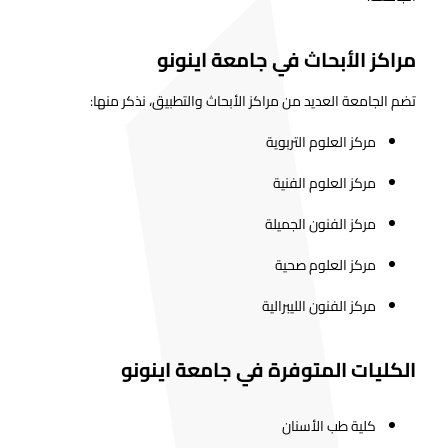
مراكز الأبحاث في جامعة اينونو
تضم الجامعة العديد من مراكز الأبحاث والتطبيق، نذكر منها:
مركز العلوم التربوية
مركز العلوم الفنية
مركز الفنون الجميلة
مركز العلوم صحية
مركز الفنون الليبرالية
الكليات المتوفرة في جامعة اينونو
كلية طب الأسنان