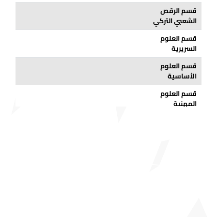
قسم الرقص
الشعبي التركي
قسم العلوم
السريرية
قسم العلوم
الأساسية
قسم العلوم
المهنية
الصيدلة
قسم
تكنولوجيا
الصيدلة
قسم علوم
الصيدلة
الأساسي
قسم التقنيات