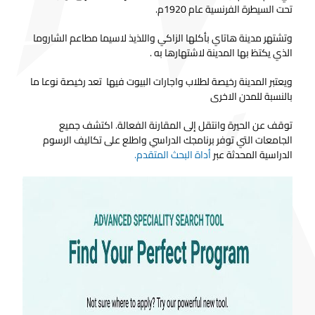
تحت السيطرة الفرنسية عام 1920م.
وتشتهر مدينة هاتاي بأكلها الزاكي واللذيذ لاسيما مطاعم الشاروما
الذي يكتظ بها المدينة لاشتهارها به .
ويعتبر المدينة رخيصة لطلاب واجارات البيوت فيها تعد رخيصة نوعا ما
بالنسبة للمدن الاخرى
توقف عن الحيرة وانتقل إلى المقارنة الفعالة. اكتشف جميع
الجامعات التي توفر برنامجك الدراسي واطلع على تكاليف الرسوم
الدراسية المحدثة عبر
أداة البحث المتقدم.