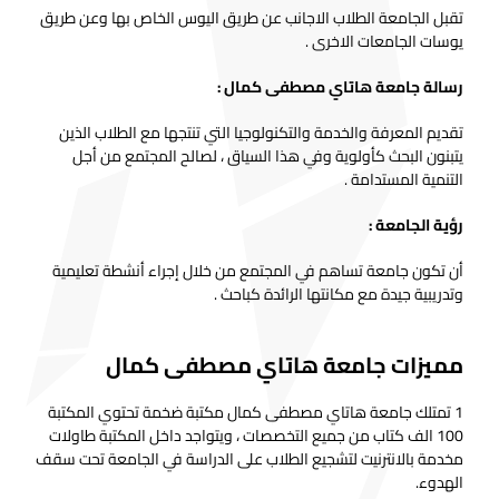
تقبل الجامعة الطلاب الاجانب عن طريق اليوس الخاص بها وعن طريق
يوسات الجامعات الاخرى .
رسالة جامعة هاتاي مصطفى كمال :
تقديم المعرفة والخدمة والتكنولوجيا التي تنتجها مع الطلاب الذين
يتبنون البحث كأولوية وفي هذا السياق ، لصالح المجتمع من أجل
التنمية المستدامة .
رؤية الجامعة :
أن تكون جامعة تساهم في المجتمع من خلال إجراء أنشطة تعليمية
وتدريبية جيدة مع مكانتها الرائدة كباحث .
مميزات جامعة هاتاي مصطفى كمال
1 تمتلك جامعة هاتاي مصطفى كمال مكتبة ضخمة تحتوي المكتبة
100 الف كتاب من جميع التخصصات ، ويتواجد داخل المكتبة طاولات
مخدمة بالانترنيت لتشجيع الطلاب على الدراسة في الجامعة تحت سقف
الهدوء.