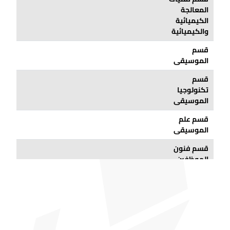
المعالجة
الكيميائية
والكيميائية
قسم
الموسيقى
قسم
تكنولوجيا
الموسيقى
قسم علم
الموسيقى
قسم فنون
الموظفين
قسم
الموسيقى
التركي
قسم تقنيات
الكمبيوتر